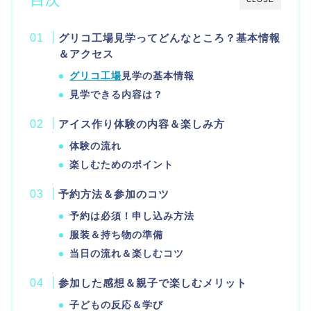
グリコ工場見学ってどんなところ？基本情報
＆アクセス
グリコ工場
見学の基本情報
見学できる内容は？
アイス作り体験の内容＆楽しみ方
体験の流れ
楽しむためのポイント
予約方法＆参加のコツ
予約は必須！申し込み方法
服装＆持ち物の準備
当日の流れ＆楽しむコツ
参加した感想＆親子で楽しむメリット
子どもの反応＆学び