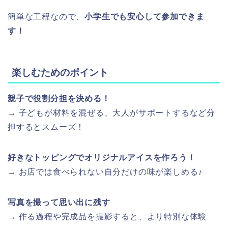
簡単な工程なので、
小学生でも安心して参加できま
す！
楽しむためのポイント
親子で役割分担を決める！
→ 子どもが材料を混ぜる、大人がサポートするなど分
担するとスムーズ！
好きなトッピングでオリジナルアイスを作ろう！
→ お店では食べられない自分だけの味が楽しめる♪
写真を撮って思い出に残す
→ 作る過程や完成品を撮影すると、より特別な体験