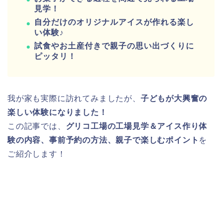
見学！
自分だけのオリジナルアイスが作れる楽し
い体験♪
試食やお土産付きで親子の思い出づくりに
ピッタリ！
我が家も実際に訪れてみましたが、
子どもが大興奮の
楽しい体験になりました！
この記事では、
グリコ工場の工場見学＆アイス作り体
験の内容、事前予約の方法、親子で楽しむポイント
を
ご紹介します！