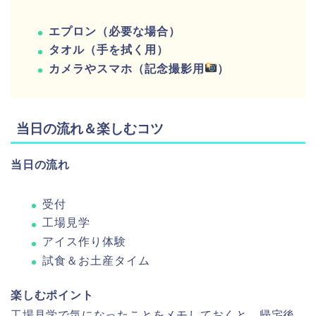
エプロン（必要な場合）
タオル（手を拭く用）
カメラやスマホ（記念撮影用
）
当日の流れ＆楽しむコツ
当日の流れ
受付
工場見学
アイス作り体験
試食＆お土産タイム
楽しむポイント
工場見学で気になったことをメモしておくと、帰宅後