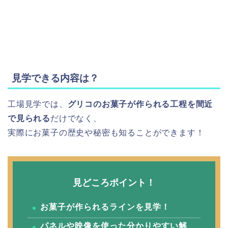
見学できる内容は？
工場見学では、
グリコのお菓子が作られる工程を間近
で見られる
だけでなく、
実際にお菓子の歴史や秘密も知ることができます！
見どころポイント！
お菓子が作られるラインを見学！
パネルや映像を使った分かりやすい解