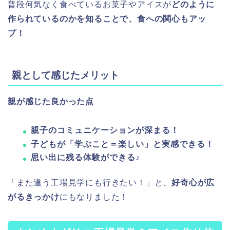
普段何気なく食べているお菓子やアイスが
どのように
作られているのかを知ることで、食への関心もアッ
プ！
親として感じたメリット
親が感じた良かった点
親子のコミュニケーションが深まる！
子どもが「学ぶこと＝楽しい」と実感できる！
思い出に残る体験ができる♪
「また違う工場見学にも行きたい！」と、
好奇心が広
がるきっかけ
にもなりました！