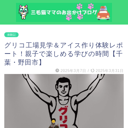
体験記
グリコ工場見学＆アイス作り体験レポ
ート！親子で楽しめる学びの時間【千
葉・野田市】
2025年3月7日
/
2025年3月31日