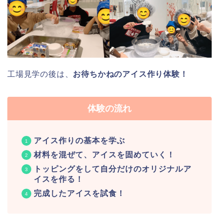
工場見学の後は、
お待ちかねのアイス作り体験！
体験の流れ
アイス作りの基本を学ぶ
材料を混ぜて、アイスを固めていく！
トッピングをして自分だけのオリジナルア
イスを作る！
完成したアイスを試食！