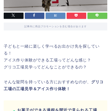
記事内に商品プロモーションを含む場合があります
子どもと一緒に楽しく学べるお出かけ先を探してい
る！
アイス作り体験ができる工場ってどんな感じ？
グリコ工場見学ってどんなことができるの？
そんな疑問を持っている方におすすめなのが、
グリコ
工場の工場見学＆アイス作り体験！
お菓子ができる過程を間近で見られる工場