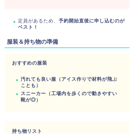
定員があるため、
予約開始直後に申し込むのが
ベスト！
服装＆持ち物の準備
おすすめの服装
汚れても良い服（アイス作りで材料が飛ぶ
ことも）
スニーカー（工場内を歩くので動きやすい
靴が◎）
持ち物リスト