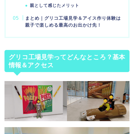
親として感じたメリット
まとめ｜グリコ工場見学＆アイス作り体験は
親子で楽しめる最高のお出かけ先！
グリコ工場見学ってどんなところ？基本
情報＆アクセス