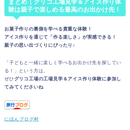
まとめ｜グリコ工場見学＆アイス作り体
験は親子で楽しめる最高のお出かけ先！
お菓子作りの裏側を学べる貴重な体験！
アイス作りを通じて「作る楽しさ」が実感できる！
親子の思い出づくりにぴったり♪
「子どもと一緒に楽しく学べるお出かけ先を探してい
る！」という方は、
ぜひ
グリコ工場の工場見学＆アイス作り体験に参加し
てみてくださいね
にほんブログ村