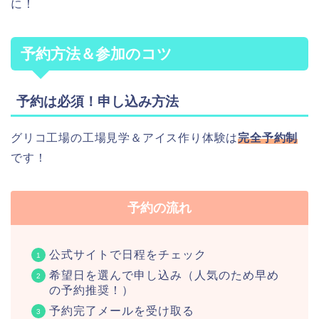
に！
予約方法＆参加のコツ
予約は必須！申し込み方法
グリコ工場の工場見学＆アイス作り体験は
完全予約制
です！
予約の流れ
公式サイトで日程をチェック
希望日を選んで申し込み（人気のため早め
の予約推奨！）
予約完了メールを受け取る