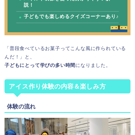
説！
子どもでも楽しめるクイズコーナーあり♪
「普段食べているお菓子ってこんな風に作られている
んだ！」と、
子どもにとって学びの多い時間
になりました。
アイス作り体験の内容＆楽しみ方
体験の流れ