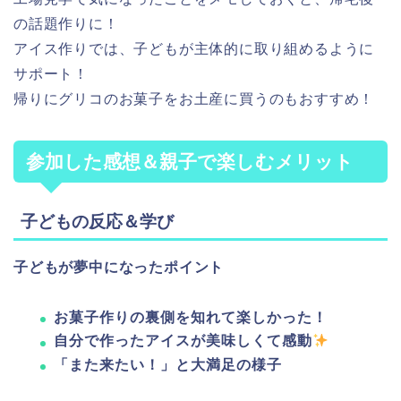
の話題作りに！
アイス作りでは、子どもが主体的に取り組めるように
サポート！
帰りにグリコのお菓子をお土産に買うのもおすすめ！
参加した感想＆親子で楽しむメリット
子どもの反応＆学び
子どもが夢中になったポイント
お菓子作りの裏側を知れて楽しかった！
自分で作ったアイスが美味しくて感動
「また来たい！」と大満足の様子