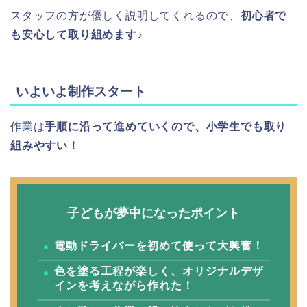
スタッフの方が優しく説明してくれるので、
初心者で
も安心して取り組めます♪
いよいよ制作スタート
作業は
手順に沿って進めていくので、小学生でも取り
組みやすい！
子どもが夢中になったポイント
電動ドライバーを初めて使って大興奮！
色を塗る工程が楽しく、オリジナルデザ
インを考えながら作れた！