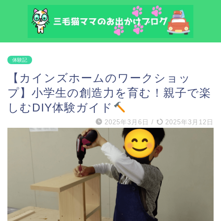
体験記
【カインズホームのワークショッ
プ】小学生の創造力を育む！親子で楽
しむDIY体験ガイド
2025年3月6日
/
2025年3月12日