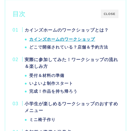
目次
CLOSE
カインズホームのワークショップとは？
カインズホームのワークショップ
どこで開催されている？店舗＆予約方法
実際に参加してみた！ワークショップの流れ
＆楽しみ方
受付＆材料の準備
いよいよ制作スタート
完成！作品を持ち帰ろう
小学生が楽しめるワークショップのおすすめ
メニュー
ミニ椅子作り