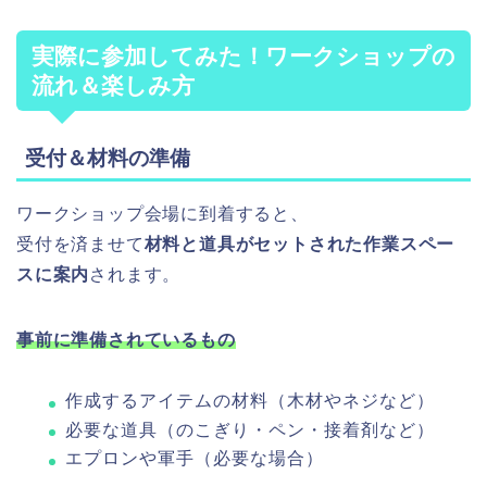
実際に参加してみた！ワークショップの
流れ＆楽しみ方
受付＆材料の準備
ワークショップ会場に到着すると、
受付を済ませて
材料と道具がセットされた作業スペー
スに案内
されます。
事前に準備されているもの
作成するアイテムの材料（木材やネジなど）
必要な道具（のこぎり・ペン・接着剤など）
エプロンや軍手（必要な場合）