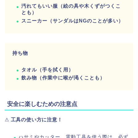
汚れてもいい服（絵の具や木くずがつくこ
とも）
スニーカー（サンダルはNGのことが多い）
持ち物
タオル（手を拭く用）
飲み物（作業中に喉が渇くことも）
安全に楽しむための注意点
⚠
工具の使い方に注意！
ハサミやカッター、電動工具を使う際は、必ず