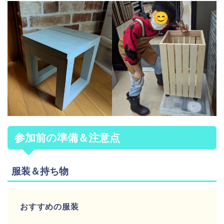
参加前の準備＆注意点
服装＆持ち物
おすすめの服装