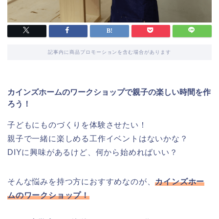
記事内に商品プロモーションを含む場合があります
カインズホームのワークショップで親子の楽しい時間を作
ろう！
子どもにものづくりを体験させたい！
親子で一緒に楽しめる工作イベントはないかな？
DIYに興味があるけど、何から始めればいい？
そんな悩みを持つ方におすすめなのが、
カインズホー
ムのワークショップ！