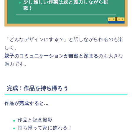
少し難しい作業は親と協力しながら挑
戦！
「どんなデザインにする？」と話しながら作るのも楽
しく、
親子のコミュニケーションが自然と深まる
のも大きな
魅力です。
完成！作品を持ち帰ろう
作品が完成すると…
作品と記念撮影
持ち帰って家に飾れる！