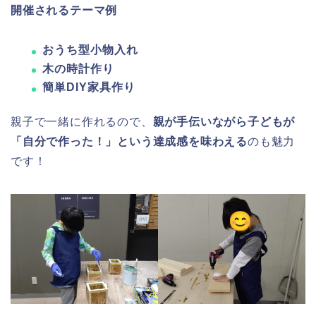
開催されるテーマ例
おうち型小物入れ
木の時計作り
簡単DIY家具作り
親子で一緒に作れるので、
親が手伝いながら子どもが
「自分で作った！」という達成感を味わえる
のも魅力
です！