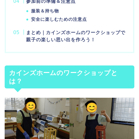
参加前の準備＆注意点
服装＆持ち物
安全に楽しむための注意点
まとめ｜カインズホームのワークショップで
親子の楽しい思い出を作ろう！
カインズホームのワークショップと
は？