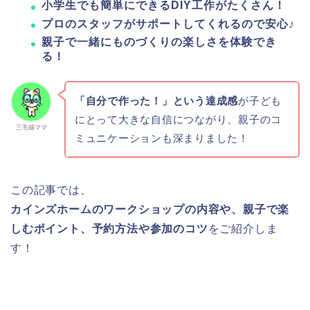
小学生でも簡単にできるDIY工作がたくさん！
プロのスタッフがサポートしてくれるので安心♪
親子で一緒にものづくりの楽しさを体験でき
る！
「自分で作った！」という達成感
が子ども
にとって大きな自信につながり、親子のコ
三毛猫ママ
ミュニケーションも深まりました！
この記事では、
カインズホームのワークショップの内容や、親子で楽
しむポイント、予約方法や参加のコツ
をご紹介しま
す！