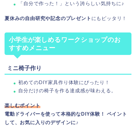
「自分で作った！」という誇らしい気持ちに♪
夏休みの自由研究や記念のプレゼント
にもピッタリ！
小学生が楽しめるワークショップのお
すすめメニュー
ミニ椅子作り
初めてのDIY家具作り体験にぴったり！
自分だけの椅子を作る達成感が味わえる。
楽しむポイント
電動ドライバーを使って本格的なDIY体験！
ペイント
して、お気に入りのデザインに♪