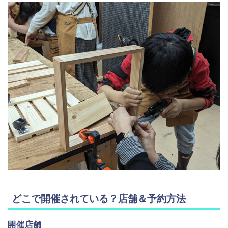
どこで開催されている？店舗＆予約方法
開催店舗