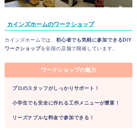
カインズホームのワークショップ
カインズホームでは、
初心者でも気軽に参加できるDIY
ワークショップ
を全国の店舗で開催しています。
ワークショップの魅力
プロのスタッフがしっかりサポート！
小学生でも安全に作れる工作メニューが豊富！
リーズナブルな料金で参加できる！