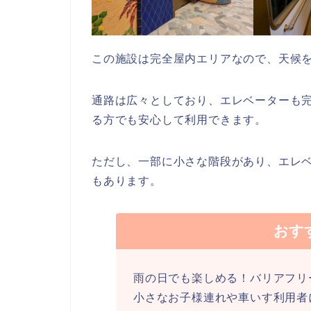
この施設は完全屋内エリアなので、天候
通路は広々としており、エレベーターも
る方でも安心して利用できます。
ただし、一部に小さな階段があり、エレ
もあります。
おす
雨の日でも楽しめる！バリアフリ
小さなお子様連れや車いす利用者