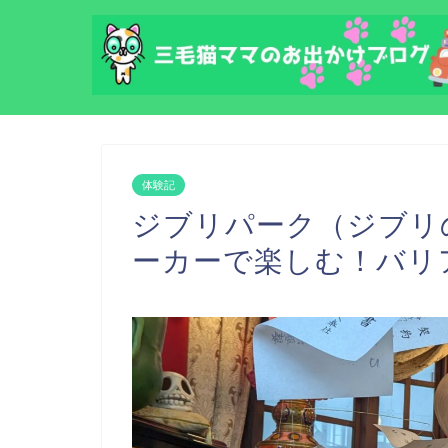
体験記
ジブリパーク（ジブリ
ーカーで楽しむ！バリ