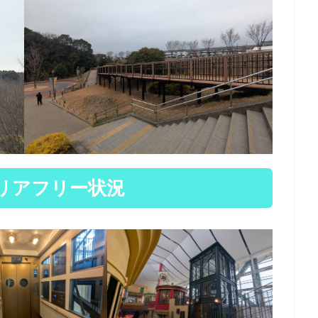
リアフリー状況