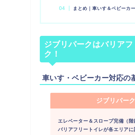
まとめ｜車いす＆ベビーカ
ジブリパークはバリアフ
ク！
車いす・ベビーカー対応の
ジブリパー
エレベーター＆スロープ完備（階
バリアフリートイレが各エリアに