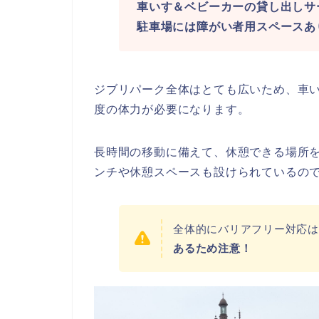
車いす＆ベビーカーの貸し出しサ
駐車場には障がい者用スペースあ
ジブリパーク全体はとても広いため、車
度の体力が必要になります。
長時間の移動に備えて、休憩できる場所
ンチや休憩スペースも設けられているの
全体的にバリアフリー対応は
あるため注意！