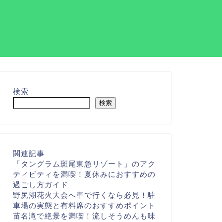
検索
検索
関連記事
「タングラム斑尾東急リゾート」のアク
ティビティを満喫！夏休みにおすすめの
過ごし方ガイド
野尻湖花火大会へ車で行くなら必見！駐
車場の実態と有料席のおすすめポイント
苗名滝で絶景を満喫！流しそうめんも味