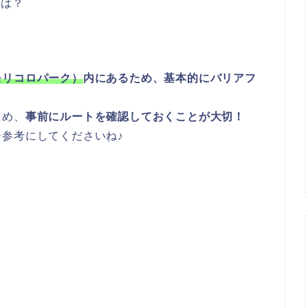
とは？
モリコロパーク）
内にあるため、基本的にバリアフ
ため、
事前にルートを確認しておくことが大切！
参考にしてくださいね♪