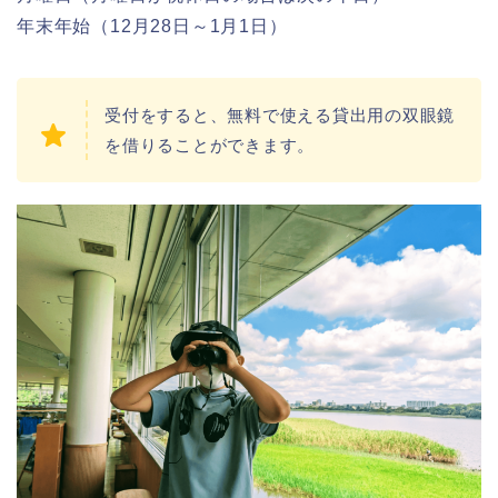
年末年始（12月28日～1月1日）
受付をすると、無料で使える貸出用の双眼鏡
を借りることができます。