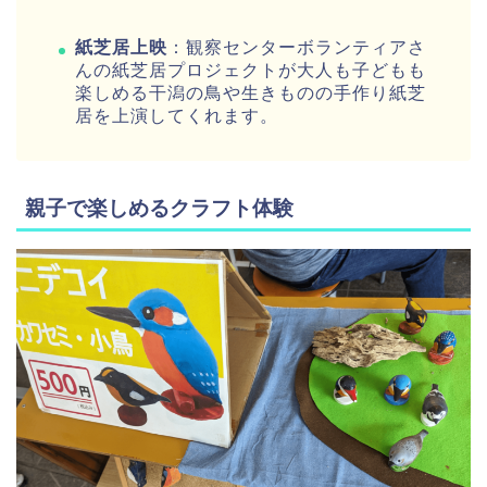
紙芝居上映
：観察センターボランティアさ
んの紙芝居プロジェクトが大人も子どもも
楽しめる干潟の鳥や生きものの手作り紙芝
居を上演してくれます。
親子で楽しめるクラフト体験