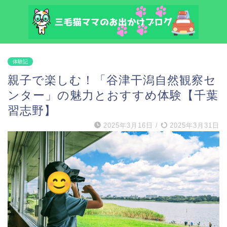
体験記
親子で楽しむ！「谷津干潟自然観察セ
ンター」の魅力とおすすめ体験【千葉
習志野】
2025年3月16日
/
2025年3月31日