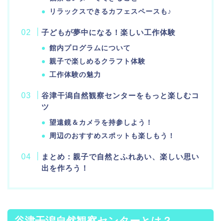
リラックスできるカフェスペースも♪
子どもが夢中になる！楽しい工作体験
館内プログラムについて
親子で楽しめるクラフト体験
工作体験の魅力
谷津干潟自然観察センターをもっと楽しむコ
ツ
望遠鏡＆カメラを持参しよう！
周辺のおすすめスポットも楽しもう！
まとめ：親子で自然とふれあい、楽しい思い
出を作ろう！
谷津干潟自然観察センターとは？