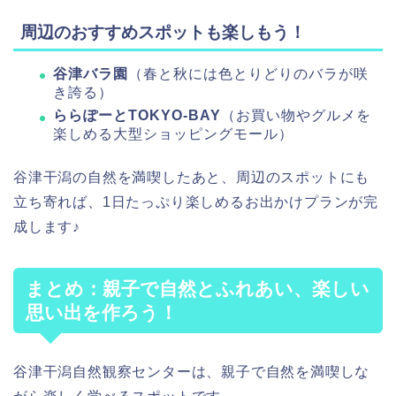
周辺のおすすめスポットも楽しもう！
谷津バラ園
（春と秋には色とりどりのバラが咲
き誇る）
ららぽーとTOKYO-BAY
（お買い物やグルメを
楽しめる大型ショッピングモール）
谷津干潟の自然を満喫したあと、周辺のスポットにも
立ち寄れば、1日たっぷり楽しめるお出かけプランが完
成します♪
まとめ：親子で自然とふれあい、楽しい
思い出を作ろう！
谷津干潟自然観察センターは、親子で自然を満喫しな