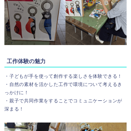
工作体験の魅力
・子どもが手を使って創作する楽しさを体験できる！
・自然の素材を活かした工作で環境について考えるき
っかけに！
・親子で共同作業をすることでコミュニケーションが
深まる！