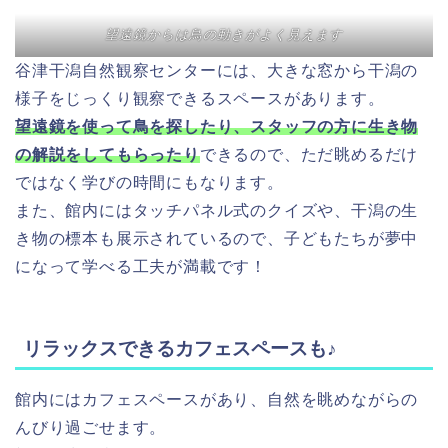
望遠鏡からは鳥の動きがよく見えます
谷津干潟自然観察センターには、大きな窓から干潟の
様子をじっくり観察できるスペースがあります。
望遠鏡を使って鳥を探したり、スタッフの方に生き物
の解説をしてもらったり
できるので、ただ眺めるだけ
ではなく学びの時間にもなります。
また、館内にはタッチパネル式のクイズや、干潟の生
き物の標本も展示されているので、子どもたちが夢中
になって学べる工夫が満載です！
リラックスできるカフェスペースも♪
館内にはカフェスペースがあり、自然を眺めながらの
んびり過ごせます。