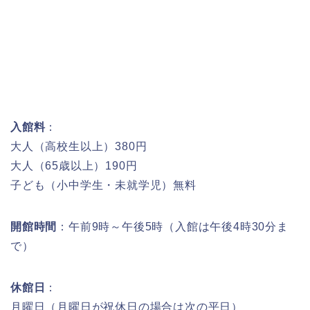
入館料
：
大人（高校生以上）380円
大人（65歳以上）190円
子ども（小中学生・未就学児）無料
開館時間
：午前9時～午後5時（入館は午後4時30分ま
で）
休館日
：
月曜日（月曜日が祝休日の場合は次の平日）