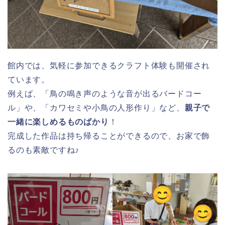
館内では、気軽に参加できるクラフト体験も開催され
ています。
例えば、「鳥の鳴き声のような音が出るバードコー
ル」や、「カワセミや小鳥の人形作り」など、
親子で
一緒に楽しめるものばかり
！
完成した作品は持ち帰ることができるので、お家で飾
るのも素敵ですね♪