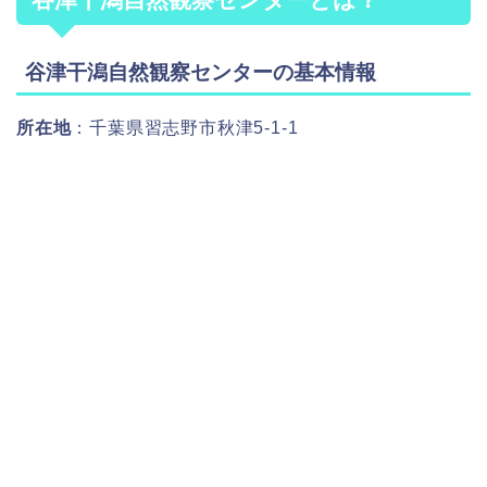
谷津干潟自然観察センターの基本情報
所在地
：千葉県習志野市秋津5-1-1