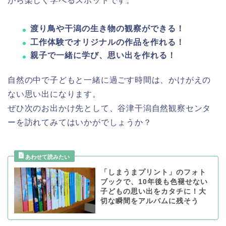
がら楽しく学べるスポットです。
渡り鳥や干潟の生き物の観察ができる！
工作体験でオリジナルの作品を作れる！
親子で一緒に学び、思い出を作れる！
自然の中で子どもと一緒に過ごす時間は、かけがえの
ない思い出になります。
ぜひ次のお出かけ先として、谷津干潟自然観察センタ
ーを訪れてみてはいかがでしょうか？
「しまうまプリント」のフォト
ブックで、10年後も色褪せない
子どもの思い出をカタチに！大
切な瞬間をアルバムに残そう