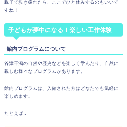
親子で歩き疲れたら、ここでひと休みするのもいいで
すね！
子どもが夢中になる！楽しい工作体験
館内プログラムについて
谷津干潟の自然や歴史などを楽しく学んだり、自然に
親しむ様々なプログラムがあります。
館内プログラムは、入館された方はどなたでも気軽に
楽しめます。
たとえば…