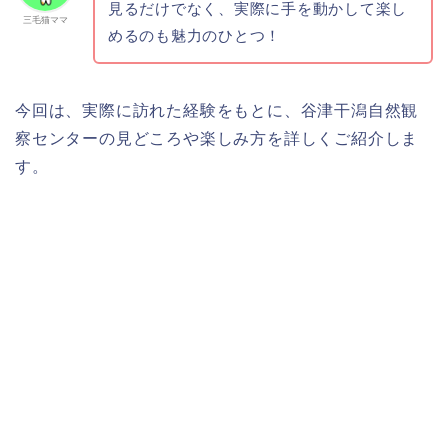
見るだけでなく、実際に手を動かして楽し
三毛猫ママ
めるのも魅力のひとつ！
今回は、実際に訪れた経験をもとに、谷津干潟自然観
察センターの見どころや楽しみ方を詳しくご紹介しま
す。