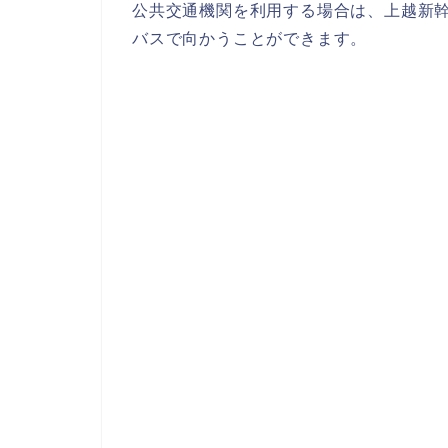
公共交通機関を利用する場合は、上越新幹
バスで向かうことができます。