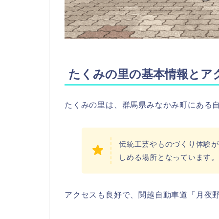
たくみの里の基本情報とア
たくみの里は、群馬県みなかみ町にある
伝統工芸やものづくり体験が
しめる場所となっています。
アクセスも良好で、関越自動車道「月夜野