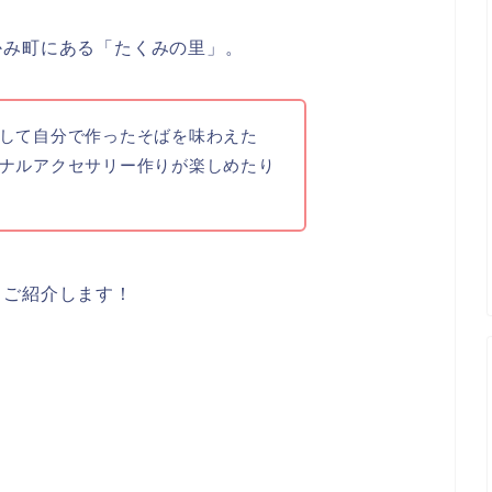
かみ町にある「たくみの里」。
して自分で作ったそばを味わえた
ナルアクセサリー作りが楽しめたり
くご紹介します！