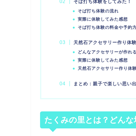
そば打ち体験をしてみた！
そば打ち体験の流れ
実際に体験してみた感想
そば打ち体験の料金や予約
天然石アクセサリー作り体
どんなアクセサリーが作れ
実際に体験してみた感想
天然石アクセサリー作り体
まとめ：親子で楽しい思い
たくみの里とは？どんな