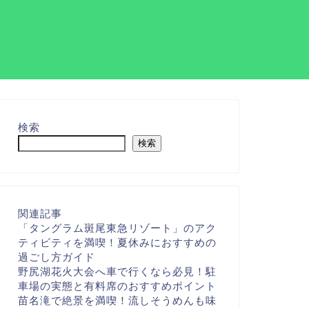
検索
検索
関連記事
「タングラム斑尾東急リゾート」のアク
ティビティを満喫！夏休みにおすすめの
過ごし方ガイド
野尻湖花火大会へ車で行くなら必見！駐
車場の実態と有料席のおすすめポイント
苗名滝で絶景を満喫！流しそうめんも味