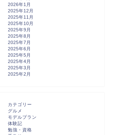
2026年1月
2025年12月
2025年11月
2025年10月
2025年9月
2025年8月
2025年7月
2025年6月
2025年5月
2025年4月
2025年3月
2025年2月
カテゴリー
グルメ
モデルプラン
体験記
勉強・資格