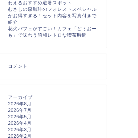
わえるおすすめ避暑スポット
むさしの森珈琲のフォレストスペシャル
がお得すぎる！セット内容を写真付きで
紹介
花火パフェがすごい！カフェ「どぅおー
も」で味わう昭和レトロな喫茶時間
コメント
アーカイブ
2026年8月
2026年7月
2026年5月
2026年4月
2026年3月
2026年2月