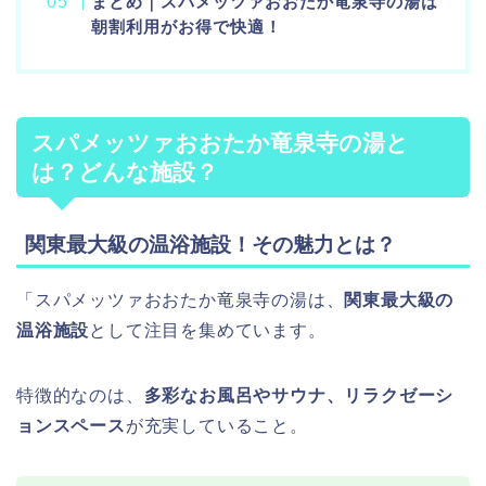
まとめ｜スパメッツァおおたか竜泉寺の湯は
朝割利用がお得で快適！
スパメッツァおおたか竜泉寺の湯と
は？どんな施設？
関東最大級の温浴施設！その魅力とは？
「スパメッツァおおたか竜泉寺の湯は、
関東最大級の
温浴施設
として注目を集めています。
特徴的なのは、
多彩なお風呂やサウナ、リラクゼーシ
ョンスペース
が充実していること。