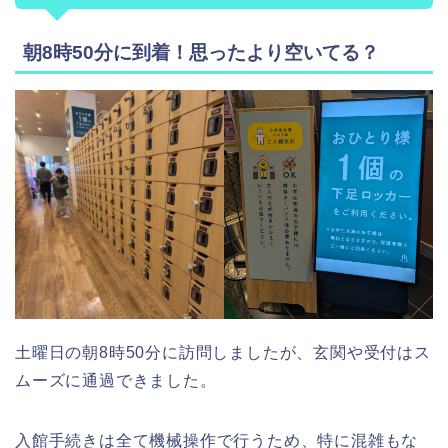
朝8時50分に到着！思ったより空いてる？
土曜日の朝8時50分に訪問しましたが、玄関や受付はス
ムーズに通過できました。
入館手続きは全て機械操作で行うため、特に混雑もな