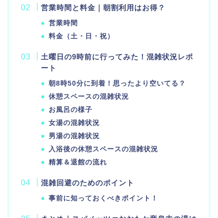
営業時間と料金｜朝割利用はお得？
営業時間
料金（土・日・祝）
土曜日の9時前に行ってみた！混雑状況レポ
ート
朝8時50分に到着！思ったより空いてる？
休憩スペースの混雑状況
お風呂の様子
女湯の混雑状況
男湯の混雑状況
入浴後の休憩スペースの混雑状況
精算＆退館の流れ
混雑回避のためのポイント
事前に知っておくべきポイント！