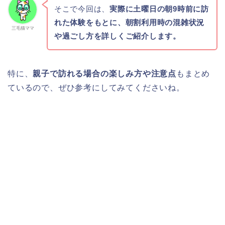
そこで今回は、
実際に土曜日の朝9時前に訪
れた体験をもとに、朝割利用時の混雑状況
三毛猫ママ
や過ごし方を詳しくご紹介します。
特に、
親子で訪れる場合の楽しみ方や注意点
もまとめ
ているので、ぜひ参考にしてみてくださいね。