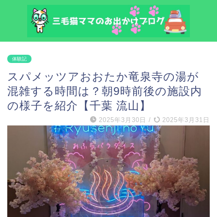
体験記
スパメッツアおおたか竜泉寺の湯が
混雑する時間は？朝9時前後の施設内
の様子を紹介【千葉 流山】
2025年3月30日
/
2025年3月31日