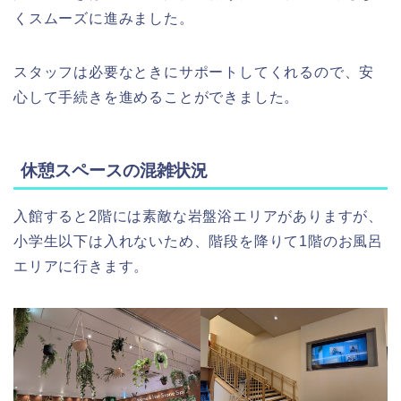
くスムーズに進みました。
スタッフは必要なときにサポートしてくれるので、安
心して手続きを進めることができました。
休憩スペースの混雑状況
入館すると2階には素敵な岩盤浴エリアがありますが、
小学生以下は入れないため、階段を降りて1階のお風呂
エリアに行きます。