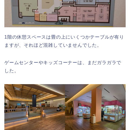
1階の休憩スペースは畳の上にいくつかテーブルが有り
ますが、それほど混雑していませんでした。
ゲームセンターやキッズコーナーは、まだガラガラで
した。