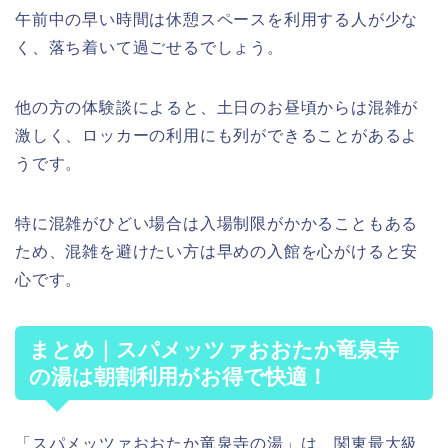
午前中の早い時間は休憩スペースを利用する人が少な
く、落ち着いて過ごせるでしょう。
他の方の体験談によると、土日のお昼頃からは混雑が
激しく、ロッカーの利用にも列ができることがあるよ
うです。
特に混雑がひどい場合は入場制限がかかることもある
ため、混雑を避けたい方は早めの入館を心がけると安
心です。
まとめ｜スパメッツァおおたか竜泉寺
の湯は朝割利用がお得で快適！
「スパメッツァおおたか竜泉寺の湯」は、関東最大級