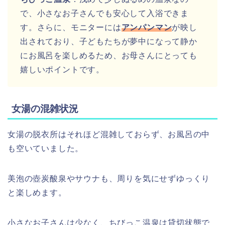
で、小さなお子さんでも安心して入浴できま
す。さらに、モニターには
アンパンマン
が映し
出されており、子どもたちが夢中になって静か
にお風呂を楽しめるため、お母さんにとっても
嬉しいポイントです。
女湯の混雑状況
女湯の脱衣所はそれほど混雑しておらず、お風呂の中
も空いていました。
美泡の壺炭酸泉やサウナも、周りを気にせずゆっくり
と楽しめます。
小さなお子さんは少なく、ちびっこ温泉は貸切状態で