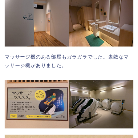
マッサージ機のある部屋もガラガラでした。素敵なマ
ッサージ機がありました。