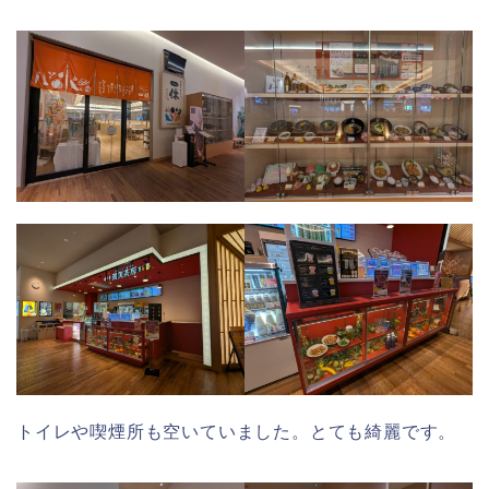
トイレや喫煙所も空いていました。とても綺麗です。