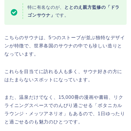
特に有名なのが、
ととのえ親方監修の
「ドラ
ゴンサウナ」
です。
こちらのサウナは、5つのストーブが並ぶ独特なデザイ
ンが特徴で、世界各国のサウナの中でも珍しい造りと
なっています。
これらを目当てに訪れる人も多く、サウナ好きの方に
はたまらないスポットになっています。
また、温泉だけでなく、15,000冊の漫画や書籍、リク
ライニングスペースでのんびり過ごせる「ボタニカル
ラウンジ・メッツアネリオ」もあるので、1日ゆったり
と過ごせるのも魅力のひとつです。