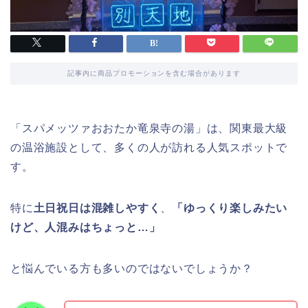
記事内に商品プロモーションを含む場合があります
「スパメッツァおおたか竜泉寺の湯」は、関東最大級
の温浴施設として、多くの人が訪れる人気スポットで
す。
特に
土日祝日は混雑しやすく
、
「ゆっくり楽しみたい
けど、人混みはちょっと…」
と悩んでいる方も多いのではないでしょうか？