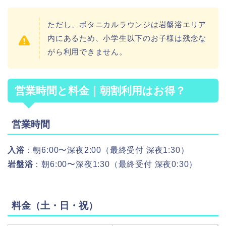
ただし、ボタニカルラウンジは岩盤浴エリア
内にあるため、小学生以下のお子様は残念な
がら利用できません。
営業時間と料金｜朝割利用はお得？
営業時間
入浴
：朝6:00〜深夜2:00（最終受付 深夜1:30）
岩盤浴
：朝6:00〜深夜1:30（最終受付 深夜0:30）
料金（土・日・祝）