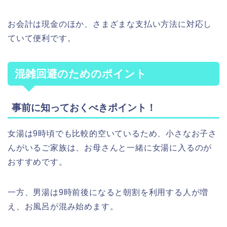
お会計は現金のほか、さまざまな支払い方法に対応し
ていて便利です。
混雑回避のためのポイント
事前に知っておくべきポイント！
女湯は9時頃でも比較的空いているため、小さなお子さ
んがいるご家族は、お母さんと一緒に女湯に入るのが
おすすめです。
一方、男湯は9時前後になると朝割を利用する人が増
え、お風呂が混み始めます。