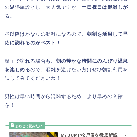
の温浴施設として大人気ですが、
土日祝日は混雑しが
ち
。
昼以降はかなりの混雑になるので、
朝割を活用して早
めに訪れるのがベスト！
親子で訪れる場合も、
朝の静かな時間にのんびり温泉
を楽しめる
ので、混雑を避けたい方はぜひ朝割利用を
試してみてくださいね！
男性は早い時間から混雑するため、より早めの入館
を！
Mr.JUMP松戸店を徹底解説！ト