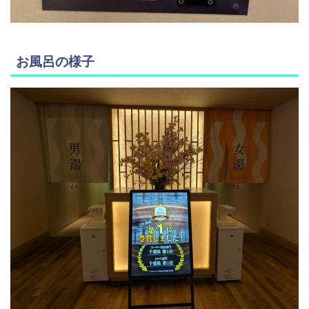
お風呂の様子