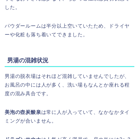
した。
パウダールームは半分以上空いていたため、ドライヤ
ーや化粧も落ち着いてできました。
男湯の混雑状況
男湯の脱衣場はそれほど混雑していませんでしたが、
お風呂の中には人が多く、洗い場もなんとか座れる程
度の混み具合です。
美泡の壺炭酸泉
は常に人が入っていて、なかなかタイ
ミングが合いません。