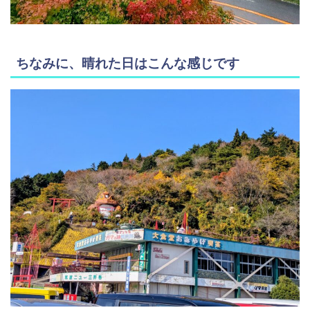
ちなみに、晴れた日はこんな感じです