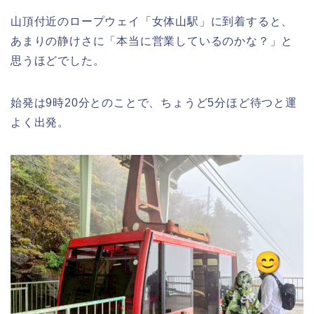
山頂付近のロープウェイ「女体山駅」に到着すると、
あまりの静けさに「本当に営業しているのかな？」と
思うほどでした。
始発は9時20分とのことで、ちょうど5分ほど待つと運
よく出発。