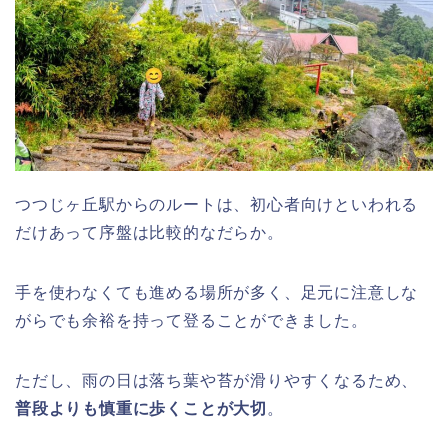
つつじヶ丘駅からのルートは、初心者向けといわれる
だけあって序盤は比較的なだらか。
手を使わなくても進める場所が多く、足元に注意しな
がらでも余裕を持って登ることができました。
ただし、雨の日は落ち葉や苔が滑りやすくなるため、
普段よりも慎重に歩くことが大切
。