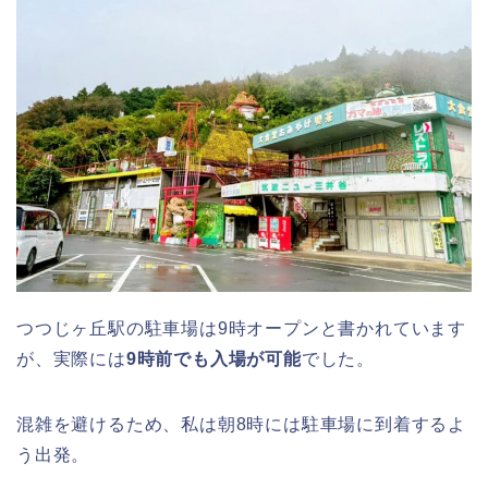
つつじヶ丘駅の駐車場は9時オープンと書かれています
が、実際には
9時前でも入場が可能
でした。
混雑を避けるため、私は朝8時には駐車場に到着するよ
う出発。