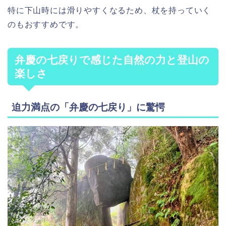
特に下山時には滑りやすくなるため、杖を持っていく
のもおすすめです。
弁慶の七戻りで感じた自然の力と登山の
楽しさ
迫力満点の「弁慶の七戻り」に驚愕