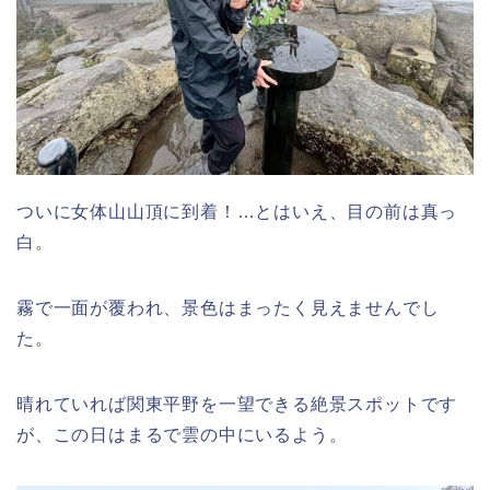
ついに女体山山頂に到着！…とはいえ、目の前は真っ
白。
霧で一面が覆われ、景色はまったく見えませんでし
た。
晴れていれば関東平野を一望できる絶景スポットです
が、この日はまるで雲の中にいるよう。