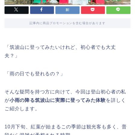
記事内に商品プロモーションを含む場合があります
「筑波山に登ってみたいけれど、初心者でも大丈
夫？」
「雨の日でも登れるの？」
そんな疑問を持つ方に向けて、今回は登山初心者の私
が
小雨の降る筑波山に実際に登ってみた体験
を詳しく
ご紹介します。
10月下旬、紅葉が始まるこの季節は観光客も多く、普