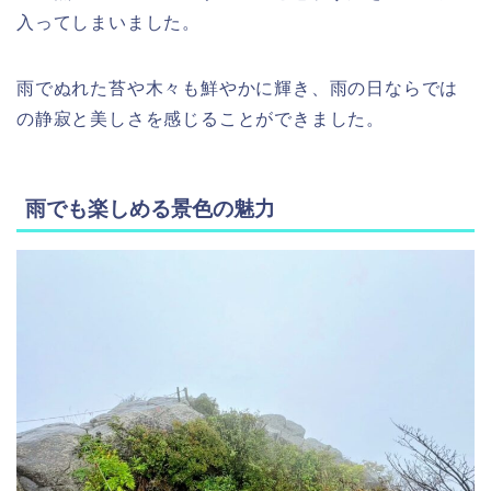
入ってしまいました。
雨でぬれた苔や木々も鮮やかに輝き、雨の日ならでは
の静寂と美しさを感じることができました。
雨でも楽しめる景色の魅力