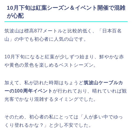
10月下旬は紅葉シーズン＆イベント開催で混雑
が心配
筑波山は標高877メートルと比較的低く、「日本百名
山」の中でも初心者に人気の山です。
10月下旬になると紅葉が少しずつ始まり、鮮やかな赤
や黄色の景色を楽しめるベストシーズン。
加えて、私が訪れた時期はちょうど
筑波山ケーブルカ
ーの100周年イベント
が行われており、晴れていれば観
光客でかなり混雑するタイミングでした。
そのため、初心者の私にとっては「人が多い中でゆっ
くり登れるかな？」と少し不安でした。