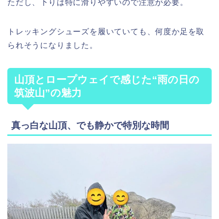
ただし、下りは特に滑りやすいので注意が必要。
トレッキングシューズを履いていても、何度か足を取
られそうになりました。
山頂とロープウェイで感じた“雨の日の
筑波山”の魅力
真っ白な山頂、でも静かで特別な時間