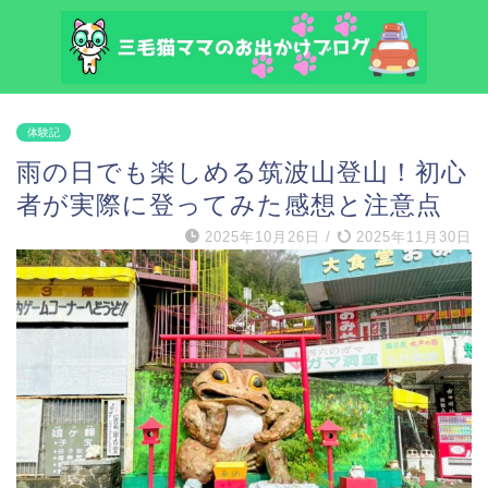
体験記
雨の日でも楽しめる筑波山登山！初心
者が実際に登ってみた感想と注意点
2025年10月26日
/
2025年11月30日