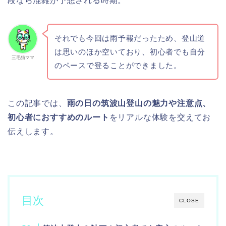
段なら混雑が予想される時期。
それでも今回は雨予報だったため、登山道
は思いのほか空いており、初心者でも自分
三毛猫ママ
のペースで登ることができました。
この記事では、
雨の日の筑波山登山の魅力や注意点、
初心者におすすめのルート
をリアルな体験を交えてお
伝えします。
目次
CLOSE