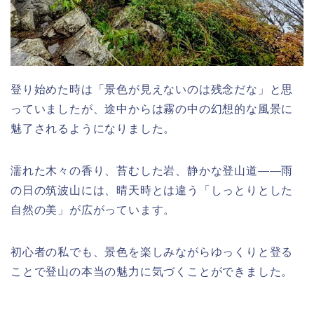
登り始めた時は「景色が見えないのは残念だな」と思
っていましたが、途中からは霧の中の幻想的な風景に
魅了されるようになりました。
濡れた木々の香り、苔むした岩、静かな登山道――雨
の日の筑波山には、晴天時とは違う「しっとりとした
自然の美」が広がっています。
初心者の私でも、景色を楽しみながらゆっくりと登る
ことで登山の本当の魅力に気づくことができました。