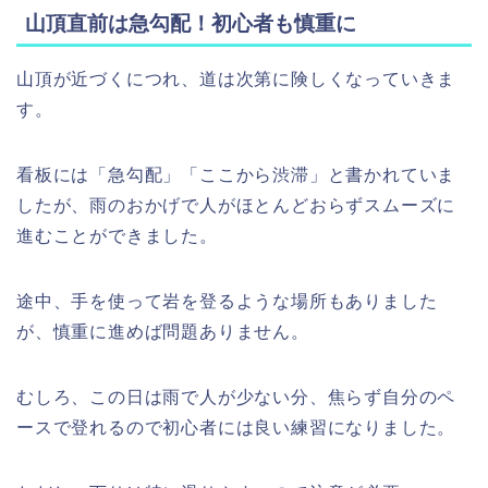
山頂直前は急勾配！初心者も慎重に
山頂が近づくにつれ、道は次第に険しくなっていきま
す。
看板には「急勾配」「ここから渋滞」と書かれていま
したが、雨のおかげで人がほとんどおらずスムーズに
進むことができました。
途中、手を使って岩を登るような場所もありました
が、慎重に進めば問題ありません。
むしろ、この日は雨で人が少ない分、焦らず自分のペ
ースで登れるので初心者には良い練習になりました。