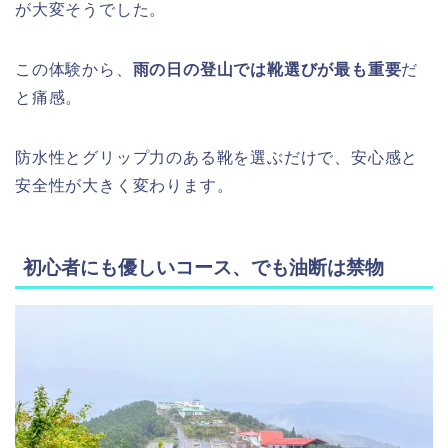
が大変そうでした。
この体験から、
雨の日の登山では靴選びが最も重要
だ
と痛感。
防水性とグリップ力のある靴を選ぶだけで、安心感と
安全性が大きく変わります。
初心者にも優しいコース、でも油断は禁物