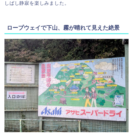
しばし静寂を楽しみました。
ロープウェイで下山、霧が晴れて見えた絶景