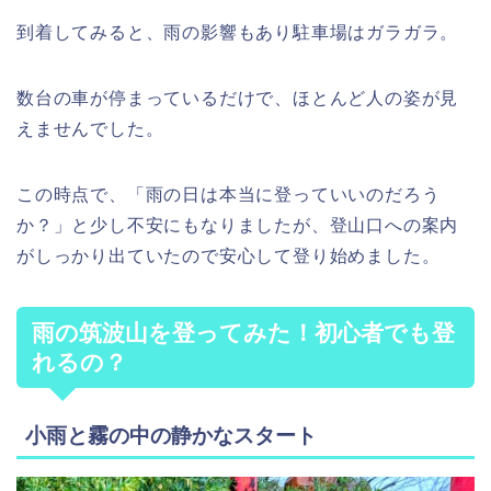
到着してみると、雨の影響もあり駐車場はガラガラ。
数台の車が停まっているだけで、ほとんど人の姿が見
えませんでした。
この時点で、「雨の日は本当に登っていいのだろう
か？」と少し不安にもなりましたが、登山口への案内
がしっかり出ていたので安心して登り始めました。
雨の筑波山を登ってみた！初心者でも登
れるの？
小雨と霧の中の静かなスタート