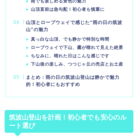
雨でも楽しめる景色の魅力
山頂直前は急勾配！初心者も慎重に
山頂とロープウェイで感じた“雨の日の筑波
山”の魅力
真っ白な山頂、でも静かで特別な時間
ロープウェイで下山、霧が晴れて見えた絶景
ちなみに、晴れた日はこんな感じです
下山後の楽しみ、つつじヶ丘の売店とお土産
まとめ：雨の日の筑波山登山は静かで魅力
的！初心者にもおすすめ
筑波山登山を計画！初心者でも安心のル
ート選び