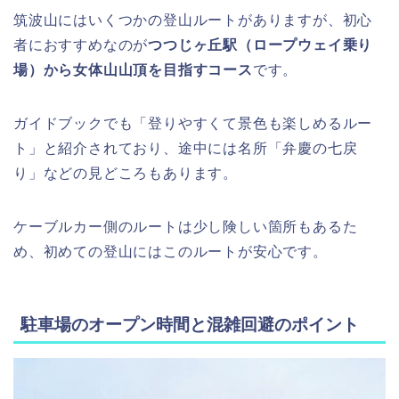
筑波山にはいくつかの登山ルートがありますが、初心
者におすすめなのが
つつじヶ丘駅（ロープウェイ乗り
場）から女体山山頂を目指すコース
です。
ガイドブックでも「登りやすくて景色も楽しめるルー
ト」と紹介されており、途中には名所「弁慶の七戻
り」などの見どころもあります。
ケーブルカー側のルートは少し険しい箇所もあるた
め、初めての登山にはこのルートが安心です。
駐車場のオープン時間と混雑回避のポイント