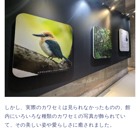
しかし、実際のカワセミは見られなかったものの、館
内にいろいろな種類のカワセミの写真が飾られてい
て、その美しい姿や愛らしさに癒されました。