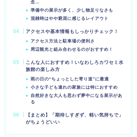
念…
準備中の展示が多く、少し物足りなさも
混雑時はやや窮屈に感じるレイアウト
アクセスや基本情報もしっかりチェック！
アクセス方法と駐車場の便利さ
周辺観光と組み合わせるのがおすすめ！
こんな人におすすめ！いなわしろカワセミ水
族館の楽しみ方
雨の日の“ちょっとした寄り道”に最適
小さな子ども連れの家族には特におすすめ
自然好きな大人も思わず夢中になる展示があ
る
【まとめ】「期待しすぎず、軽い気持ちで」
がちょうどいい