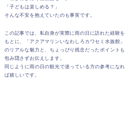
「子どもは楽しめる？」
そんな不安を抱えていたのも事実です。
この記事では、私自身が実際に雨の日に訪れた経験を
もとに、「アクアマリンいなわしろカワセミ水族館」
のリアルな魅力と、ちょっぴり残念だったポイントも
包み隠さずお伝えします。
同じように雨の日の観光で迷っている方の参考になれ
ば嬉しいです。