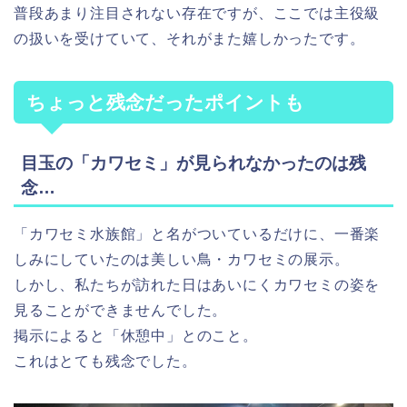
普段あまり注目されない存在ですが、ここでは主役級
の扱いを受けていて、それがまた嬉しかったです。
ちょっと残念だったポイントも
目玉の「カワセミ」が見られなかったのは残
念…
「カワセミ水族館」と名がついているだけに、一番楽
しみにしていたのは美しい鳥・カワセミの展示。
しかし、私たちが訪れた日はあいにくカワセミの姿を
見ることができませんでした。
掲示によると「休憩中」とのこと。
これはとても残念でした。