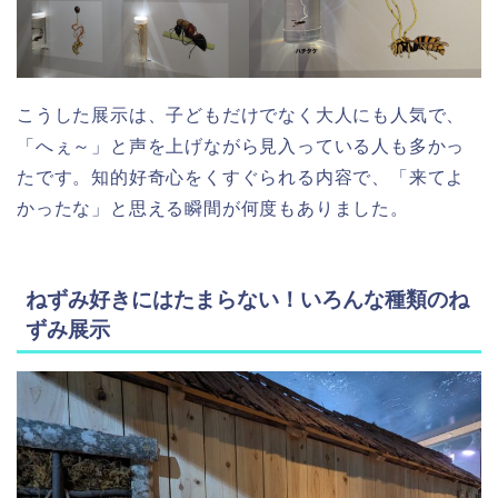
こうした展示は、子どもだけでなく大人にも人気で、
「へぇ～」と声を上げながら見入っている人も多かっ
たです。知的好奇心をくすぐられる内容で、「来てよ
かったな」と思える瞬間が何度もありました。
ねずみ好きにはたまらない！いろんな種類のね
ずみ展示