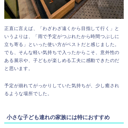
正直に言えば、「わざわざ遠くから目指して行く」と
いうよりは、「雨で予定がつぶれたから時間つぶしに
立ち寄る」といった使い方がベストだと感じました。
でも、そんな軽い気持ちで入ったからこそ、意外性の
ある展示や、子どもが楽しめる工夫に感動できたのだ
と思います。
予定が崩れてがっかりしていた気持ちが、少し癒され
るような場所でした。
小さな子ども連れの家族には特におすすめ