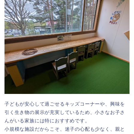
子どもが安心して過ごせるキッズコーナーや、興味を
引く生き物の展示が充実しているため、小さなお子さ
んがいる家族には特におすすめです。
小規模な施設だからこそ、迷子の心配も少なく、親と