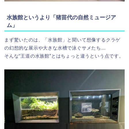
水族館というより「猪苗代の自然ミュージア
ム」
まず驚いたのは、「水族館」と聞いて想像するクラゲ
の幻想的な展示や大きな水槽で泳ぐサメたち…
そんな“王道の水族館”とはちょっと違うという点です。