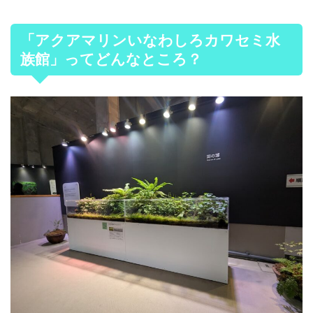
「アクアマリンいなわしろカワセミ水
族館」ってどんなところ？