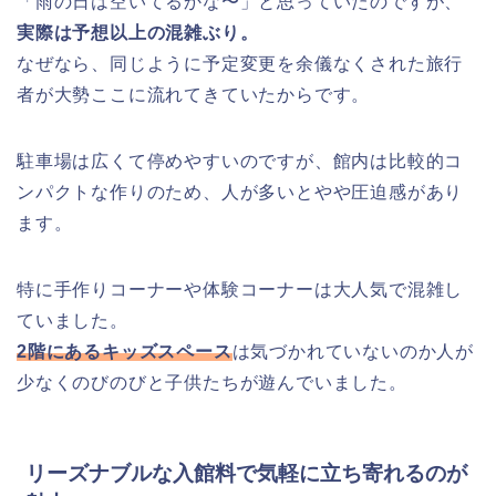
「雨の日は空いてるかな〜」と思っていたのですが、
実際は予想以上の混雑ぶり。
なぜなら、同じように予定変更を余儀なくされた旅行
者が大勢ここに流れてきていたからです。
駐車場は広くて停めやすいのですが、館内は比較的コ
ンパクトな作りのため、人が多いとやや圧迫感があり
ます。
特に手作りコーナーや体験コーナーは大人気で混雑し
ていました。
2階にあるキッズスペース
は気づかれていないのか人が
少なくのびのびと子供たちが遊んでいました。
リーズナブルな入館料で気軽に立ち寄れるのが