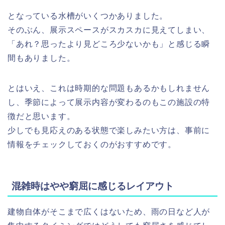
となっている水槽がいくつかありました。
そのぶん、展示スペースがスカスカに見えてしまい、
「あれ？思ったより見どころ少ないかも」と感じる瞬
間もありました。
とはいえ、これは時期的な問題もあるかもしれません
し、季節によって展示内容が変わるのもこの施設の特
徴だと思います。
少しでも見応えのある状態で楽しみたい方は、事前に
情報をチェックしておくのがおすすめです。
混雑時はやや窮屈に感じるレイアウト
建物自体がそこまで広くはないため、雨の日など人が