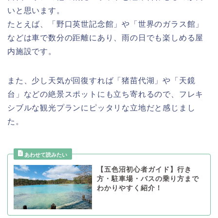
いと思います。
たとえば、「野口英世記念館」や「世界のガラス館」
などは車で数分の距離にあり、雨の日でも楽しめる屋
内施設です。
また、少し天気が回復すれば「猪苗代湖」や「天鏡
台」などの絶景スポットにも立ち寄れるので、フレキ
シブルな観光プランにピッタリな立地だと感じまし
た。
【五色沼初心者ガイド】行き
方・駐車場・バスの乗り方まで
わかりやすく紹介！