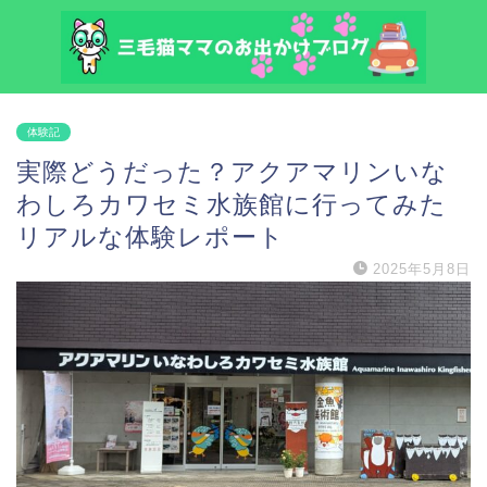
体験記
実際どうだった？アクアマリンいな
わしろカワセミ水族館に行ってみた
リアルな体験レポート
2025年5月8日