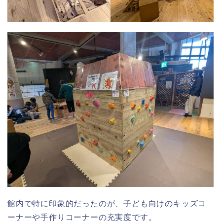
館内で特に印象的だったのが、子ども向けのキッズコ
ーナーや手作りコーナーの充実度です。