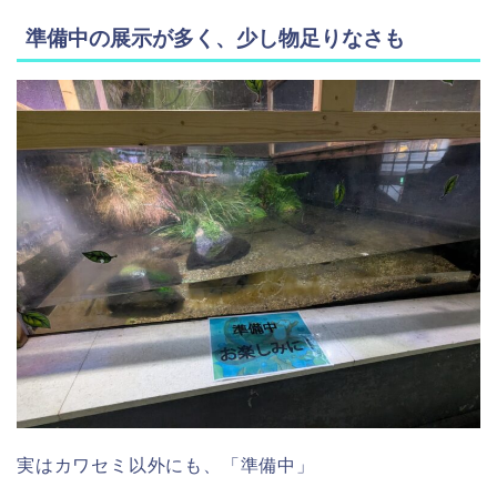
準備中の展示が多く、少し物足りなさも
実はカワセミ以外にも、「準備中」