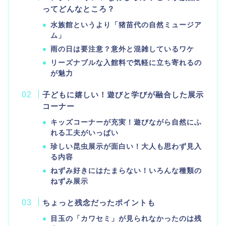
ってどんなところ？
水族館というより「猪苗代の自然ミュージア
ム」
雨の日は要注意？意外と混雑しているワケ
リーズナブルな入館料で気軽に立ち寄れるの
が魅力
子どもに嬉しい！遊びと学びが融合した展示
コーナー
キッズコーナーが充実！遊びながら自然にふ
れる工夫がいっぱい
珍しい昆虫展示が面白い！大人も思わず見入
る内容
ねずみ好きにはたまらない！いろんな種類の
ねずみ展示
ちょっと残念だったポイントも
目玉の「カワセミ」が見られなかったのは残