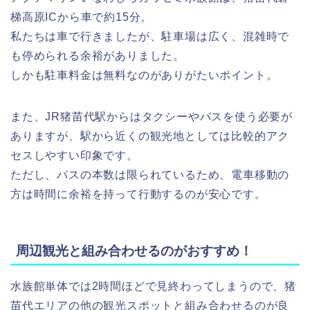
梯高原ICから車で約15分。
私たちは車で行きましたが、駐車場は広く、混雑時で
も停められる余裕がありました。
しかも駐車料金は無料なのがありがたいポイント。
また、JR猪苗代駅からはタクシーやバスを使う必要が
ありますが、駅から近くの観光地としては比較的アク
セスしやすい印象です。
ただし、バスの本数は限られているため、電車移動の
方は時間に余裕を持って行動するのが安心です。
周辺観光と組み合わせるのがおすすめ！
水族館単体では2時間ほどで見終わってしまうので、猪
苗代エリアの他の観光スポットと組み合わせるのが良