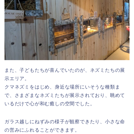
また、子どもたちが喜んでいたのが、ネズミたちの展
示エリア。
クマネズミをはじめ、身近な場所にいそうな種類ま
で、さまざまなネズミたちが展示されており、眺めて
いるだけで心が和む癒しの空間でした。
ガラス越しにねずみの様子が観察できたり、小さな命
の営みにふれることができます。