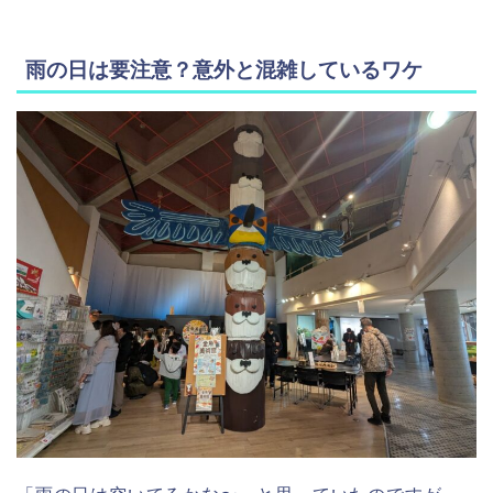
雨の日は要注意？意外と混雑しているワケ