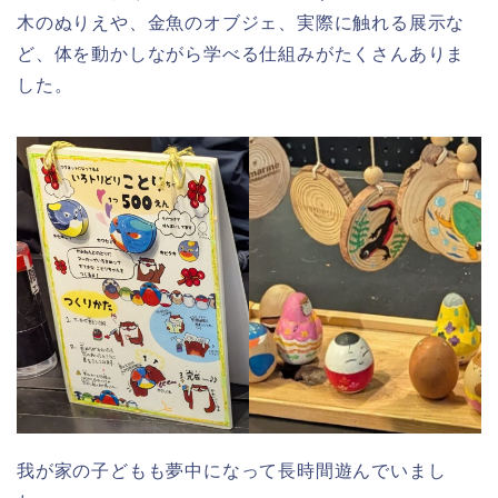
木のぬりえや、金魚のオブジェ、実際に触れる展示な
ど、体を動かしながら学べる仕組みがたくさんありま
した。
我が家の子どもも夢中になって長時間遊んでいまし