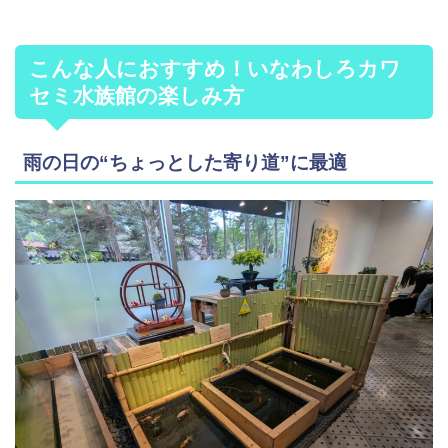
こんな人におすすめ！いなわしろカワ
セミ水族館の楽しみ方
雨の日の“ちょっとした寄り道”に最適