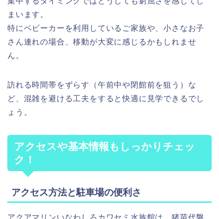
集中するタイミングではどうしても窮屈さを感じてし
まいます。
特にベビーカーを利用しているご家族や、小さなお子
さん連れの場合、移動が大変に感じるかもしれませ
ん。
訪れる時間帯をずらす（午前中や閉館前を狙う）な
ど、混雑を避ける工夫をすると快適に見学できるでし
ょう。
アクセスや基本情報もしっかりチェッ
ク！
アクセス方法と駐車場の便利さ
アクアマリンいなわしろカワセミ水族館は、猪苗代磐