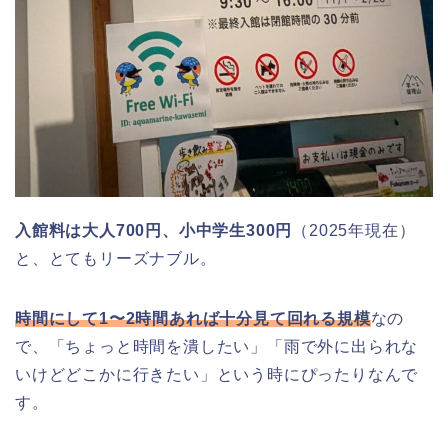
入館料は大人700円、小中学生300円
（2025年現在）
と、とてもリーズナブル。
時間にして1〜2時間あれば十分見て回れる規模
なの
で、「ちょっと時間を潰したい」「雨で外に出られな
いけどどこかに行きたい」という時にぴったりなんで
す。