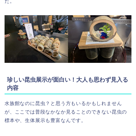
た。
珍しい昆虫展示が面白い！大人も思わず見入る
内容
水族館なのに昆虫？と思う方もいるかもしれません
が、ここでは普段なかなか見ることのできない昆虫の
標本や、生体展示も豊富なんです。