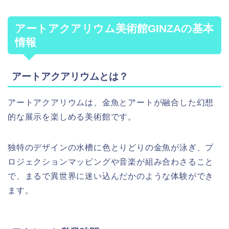
アートアクアリウム美術館GINZAの基本
情報
アートアクアリウムとは？
アートアクアリウムは、金魚とアートが融合した幻想
的な展示を楽しめる美術館です。
独特のデザインの水槽に色とりどりの金魚が泳ぎ、プ
ロジェクションマッピングや音楽が組み合わさること
で、まるで異世界に迷い込んだかのような体験ができ
ます。