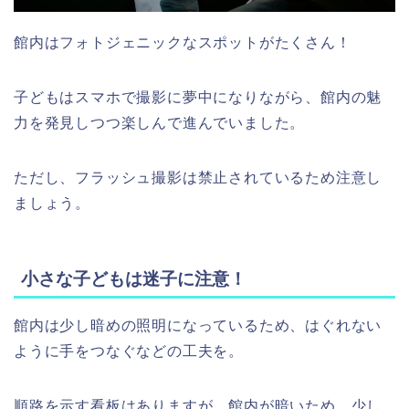
館内はフォトジェニックなスポットがたくさん！
子どもはスマホで撮影に夢中になりながら、館内の魅
力を発見しつつ楽しんで進んでいました。
ただし、フラッシュ撮影は禁止されているため注意し
ましょう。
小さな子どもは迷子に注意！
館内は少し暗めの照明になっているため、はぐれない
ように手をつなぐなどの工夫を。
順路を示す看板はありますが、館内が暗いため、少し