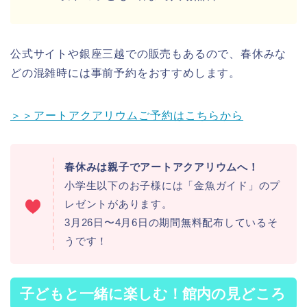
公式サイトや銀座三越での販売もあるので、春休みな
どの混雑時には事前予約をおすすめします。
＞＞アートアクアリウムご予約はこちらから
春休みは親子でアートアクアリウムへ！
小学生以下のお子様には「金魚ガイド」のプ
レゼントがあります。
3月26日〜4月6日の期間無料配布しているそ
うです！
子どもと一緒に楽しむ！館内の見どころ