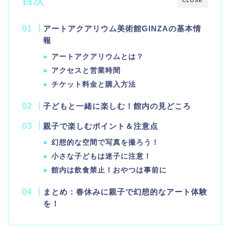
目次
CLOSE
アートアクアリウム美術館GINZAの基本情
報
アートアクアリウムとは？
アクセスと営業時間
チケット料金と購入方法
子どもと一緒に楽しむ！館内の見どころ
親子で楽しむポイント＆注意点
幻想的な空間で写真を撮ろう！
小さな子どもは迷子に注意！
館内は飲食禁止！おやつは事前に
まとめ：春休みに親子で幻想的なアート体験
を！