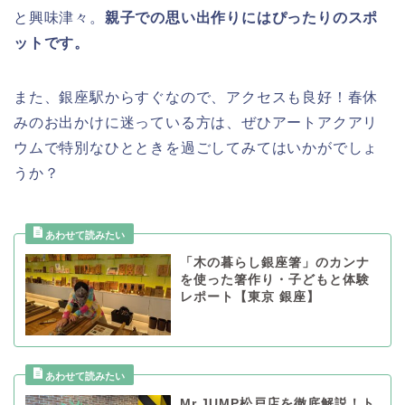
と興味津々。
親子での思い出作りにはぴったりのスポ
ットです。
また、銀座駅からすぐなので、アクセスも良好！春休
みのお出かけに迷っている方は、ぜひアートアクアリ
ウムで特別なひとときを過ごしてみてはいかがでしょ
うか？
「木の暮らし銀座箸」のカンナ
を使った箸作り・子どもと体験
レポート【東京 銀座】
Mr.JUMP松戸店を徹底解説！ト