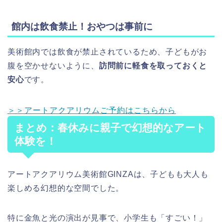
館内は飲食禁止！おやつは事前に
美術館内では飲食が禁止されているため、子どもがお
腹を空かせないように、
訪問前に軽食を取っておくと
安心
です。
＞＞アートアクアリウムご予約はこちらから
まとめ：春休みに親子で幻想的なアート
体験を！
アートアクアリウム美術館GINZAは、子どもも大人も
楽しめる幻想的な空間でした。
特に金魚と光の演出が見事で、小学生も「すごい！」