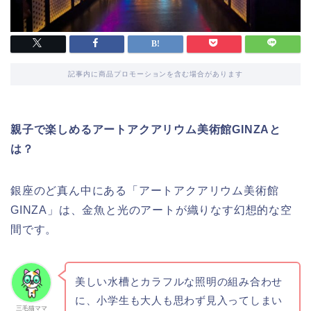
記事内に商品プロモーションを含む場合があります
親子で楽しめるアートアクアリウム美術館GINZAと
は？
銀座のど真ん中にある「アートアクアリウム美術館
GINZA」は、金魚と光のアートが織りなす幻想的な空
間です。
美しい水槽とカラフルな照明の組み合わせ
に、小学生も大人も思わず見入ってしまい
三毛猫ママ