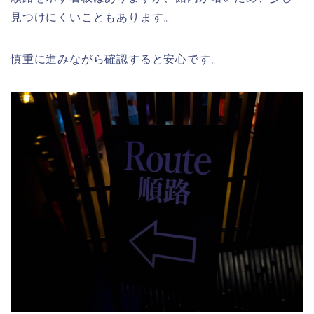
見つけにくいこともあります。
慎重に進みながら確認すると安心です。