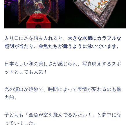
入り口に足を踏み入れると、
大きな水槽にカラフルな
照明が当たり、金魚たちが舞うように泳いでいます。
日本らしい和の美しさが感じられ、写真映えするスポ
ットとしても人気！
光の演出が絶妙で、時間によって表情が変わるのも魅
力的。
子どもも「金魚が空を飛んでるみたい！」と夢中にな
っていました。