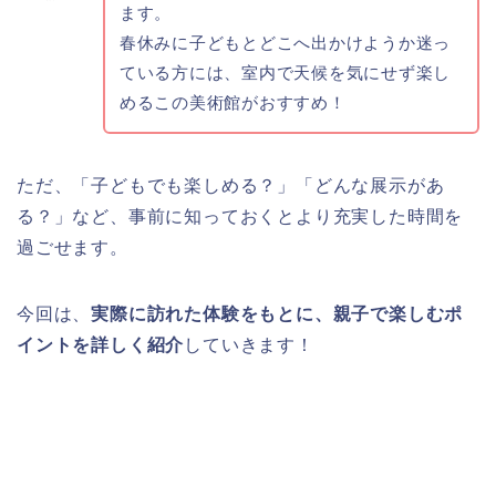
ます。
春休みに子どもとどこへ出かけようか迷っ
ている方には、室内で天候を気にせず楽し
めるこの美術館がおすすめ！
ただ、「子どもでも楽しめる？」「どんな展示があ
る？」など、事前に知っておくとより充実した時間を
過ごせます。
今回は、
実際に訪れた体験をもとに、親子で楽しむポ
イントを詳しく紹介
していきます！