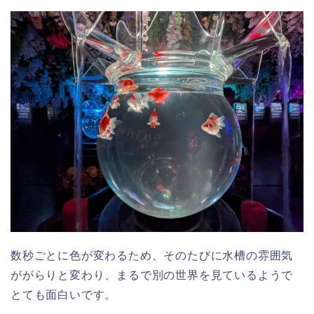
数秒ごとに色が変わるため、そのたびに水槽の雰囲気
ががらりと変わり、まるで別の世界を見ているようで
とても面白いです。