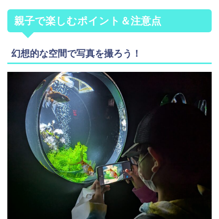
親子で楽しむポイント＆注意点
幻想的な空間で写真を撮ろう！