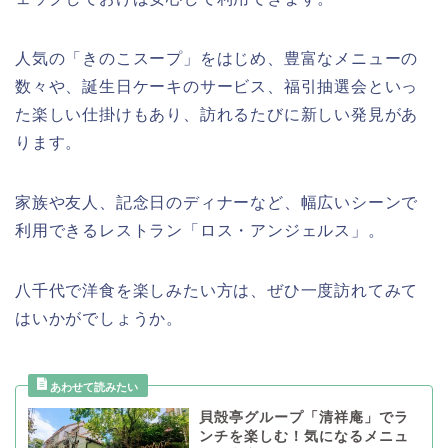
人気の「きのこスープ」をはじめ、豊富なメニューの
数々や、誕生日ケーキのサービス、福引抽選会といっ
た楽しい仕掛けもあり、訪れるたびに新しい発見があ
ります。
家族や友人、記念日のディナーなど、幅広いシーンで
利用できるレストラン「ロス・アンジェルス」。
八千代で洋食を楽しみたい方は、ぜひ一度訪れてみて
はいかがでしょうか。
貝殻亭グループ「清祥庵」でラ
ンチを楽しむ！気になるメニュ