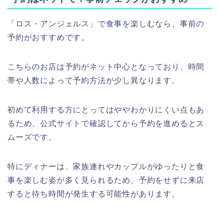
「ロス・アンジェルス」で食事を楽しむなら、事前の
予約がおすすめです。
こちらのお店は予約がネット中心となっており、時間
帯や人数によって予約方法が少し異なります。
初めて利用する方にとってはややわかりにくい点もあ
るため、公式サイトで確認してから予約を進めるとス
ムーズです。
特にディナーは、家族連れやカップルがゆったりと食
事を楽しむ姿が多く見られるため、予約をせずに来店
すると待ち時間が発生する可能性があります。