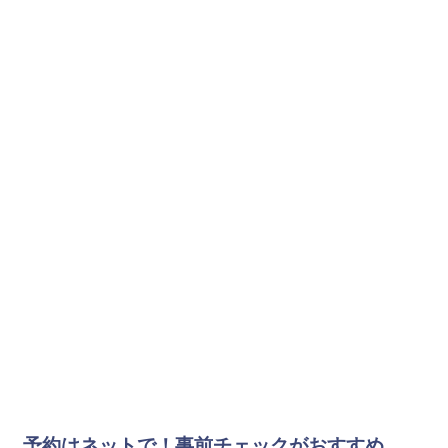
予約はネットで！事前チェックがおすすめ