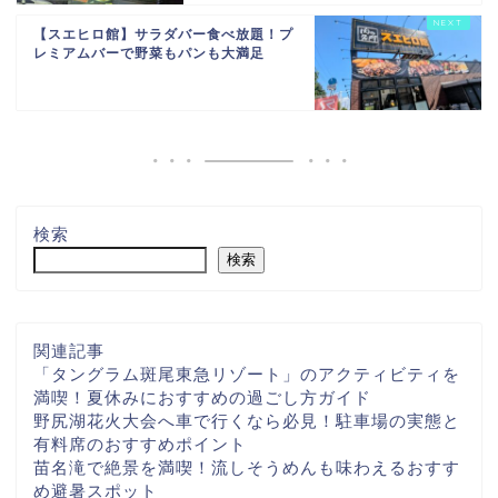
【スエヒロ館】サラダバー食べ放題！プ
レミアムバーで野菜もパンも大満足
検索
検索
関連記事
「タングラム斑尾東急リゾート」のアクティビティを
満喫！夏休みにおすすめの過ごし方ガイド
野尻湖花火大会へ車で行くなら必見！駐車場の実態と
有料席のおすすめポイント
苗名滝で絶景を満喫！流しそうめんも味わえるおすす
め避暑スポット