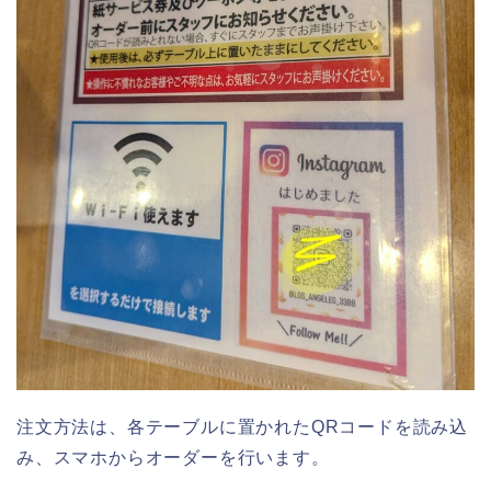
注文方法は、各テーブルに置かれたQRコードを読み込
み、スマホからオーダーを行います。