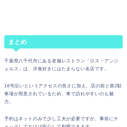
まとめ
千葉県八千代市にある老舗レストラン「ロス・アンジ
ェルス」は、洋食好きにはたまらない名店です。
16号沿いというアクセスの良さに加え、店の前と第2駐
車場が用意されているため、車で訪れやすいのも魅
力。
予約はネットのみで少し工夫が必要ですが、事前にチ
ェックしておけば安心して利用できます。