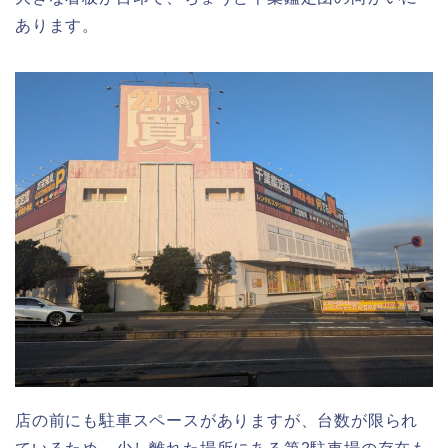
あります。
店の前にも駐車スペースがありますが、台数が限られ