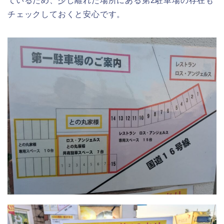
ているため、少し離れた場所にある第2駐車場の存在も
チェックしておくと安心です。