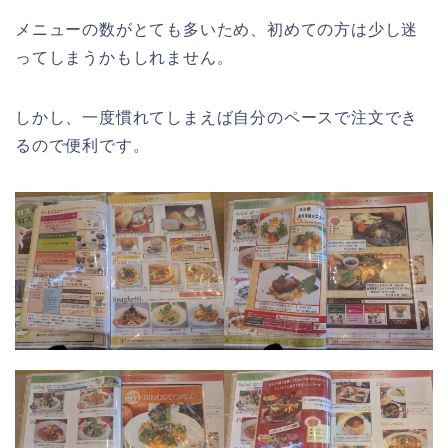
メニューの数がとても多いため、初めての方は少し迷
ってしまうかもしれません。
しかし、一度慣れてしまえば自分のペースで注文でき
るので便利です。