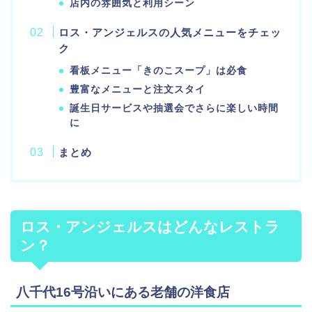
店内の雰囲気と利用シーン
ロス・アンジェルスの人気メニューをチェッ
ク
看板メニュー「きのこスープ」は必食
豊富なメニューと注文スタイ
誕生日サービスや抽選会でさらに楽しい時間
に
まとめ
ロス・アンジェルスはどんなレストラ
ン？
八千代16号沿いにある老舗の洋食店