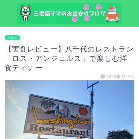
グルメ
【実食レビュー】八千代のレストラン
「ロス・アンジェルス」で楽しむ洋
食ディナー
2025年9月8日