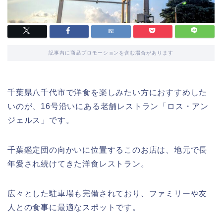
記事内に商品プロモーションを含む場合があります
千葉県八千代市で洋食を楽しみたい方におすすめした
いのが、16号沿いにある老舗レストラン「ロス・アン
ジェルス」です。
千葉鑑定団の向かいに位置するこのお店は、地元で長
年愛され続けてきた洋食レストラン。
広々とした駐車場も完備されており、ファミリーや友
人との食事に最適なスポットです。