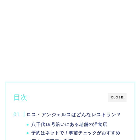
目次
CLOSE
ロス・アンジェルスはどんなレストラン？
八千代16号沿いにある老舗の洋食店
予約はネットで！事前チェックがおすすめ