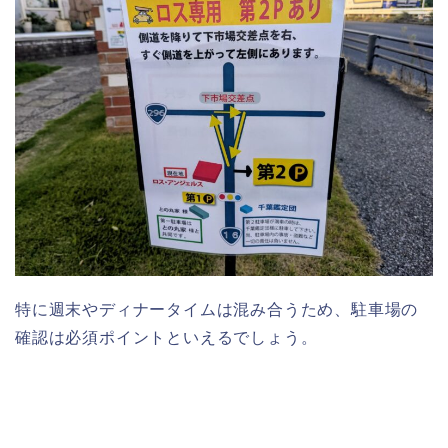
特に週末やディナータイムは混み合うため、駐車場の
確認は必須ポイントといえるでしょう。