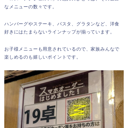
なメニューの数々です。
ハンバーグやステーキ、パスタ、グラタンなど、洋食
好きにはたまらないラインナップが揃っています。
お子様メニューも用意されているので、家族みんなで
楽しめるのも嬉しいポイントです。