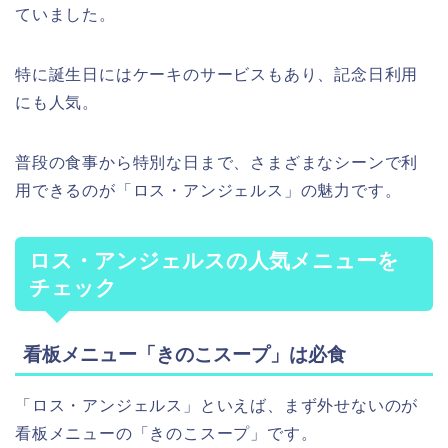
ていました。
特に誕生日にはケーキのサービスもあり、記念日利用
にも人気。
普段の食事から特別な日まで、さまざまなシーンで利
用できるのが「ロス・アンジェルス」の魅力です。
ロス・アンジェルスの人気メニューを
チェック
看板メニュー「きのこスープ」は必食
「ロス・アンジェルス」といえば、まず外せないのが
看板メニューの「きのこスープ」です。