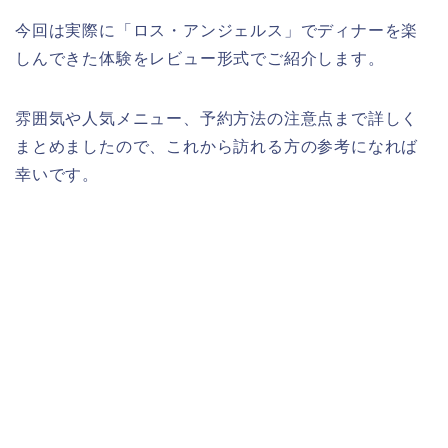
今回は実際に「ロス・アンジェルス」でディナーを楽
しんできた体験をレビュー形式でご紹介します。
雰囲気や人気メニュー、予約方法の注意点まで詳しく
まとめましたので、これから訪れる方の参考になれば
幸いです。