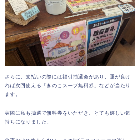
さらに、支払いの際には福引抽選会があり、運が良け
れば次回使える「きのこスープ無料券」などが当たり
ます。
実際に私も抽選で無料券をいただき、とても嬉しい気
持ちになりました。