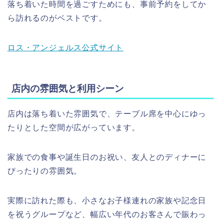
落ち着いた時間を過ごすためにも、事前予約をしてか
ら訪れるのがベストです。
ロス・アンジェルス公式サイト
店内の雰囲気と利用シーン
店内は落ち着いた雰囲気で、テーブル席を中心にゆっ
たりとした空間が広がっています。
家族での食事や誕生日のお祝い、友人とのディナーに
ぴったりの雰囲気。
実際に訪れた際も、小さなお子様連れの家族や記念日
を祝うグループなど、幅広い年代のお客さんで賑わっ