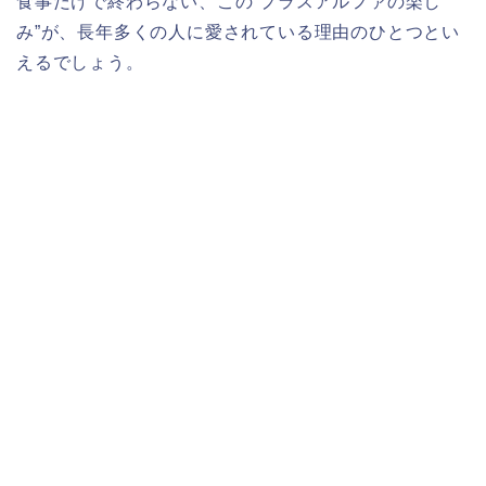
食事だけで終わらない、この“プラスアルファの楽し
み”が、長年多くの人に愛されている理由のひとつとい
えるでしょう。