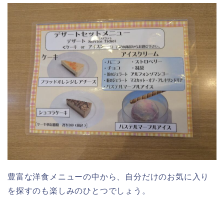
豊富な洋食メニューの中から、自分だけのお気に入り
を探すのも楽しみのひとつでしょう。