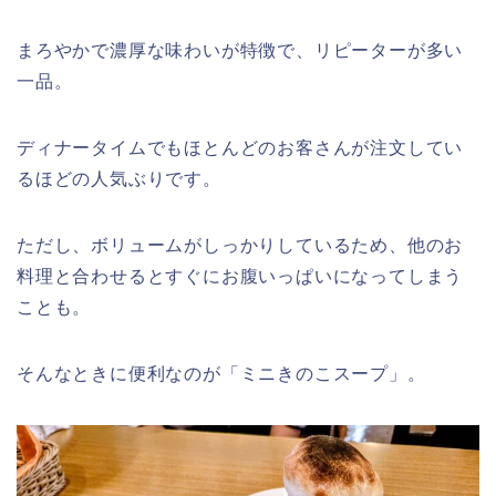
まろやかで濃厚な味わいが特徴で、リピーターが多い
一品。
ディナータイムでもほとんどのお客さんが注文してい
るほどの人気ぶりです。
ただし、ボリュームがしっかりしているため、他のお
料理と合わせるとすぐにお腹いっぱいになってしまう
ことも。
そんなときに便利なのが「ミニきのこスープ」。