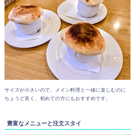
サイズが小さいので、メイン料理と一緒に楽しむのに
ちょうど良く、初めての方にもおすすめです。
豊富なメニューと注文スタイ