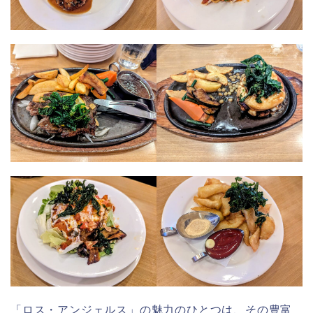
「ロス・アンジェルス」の魅力のひとつは、その豊富