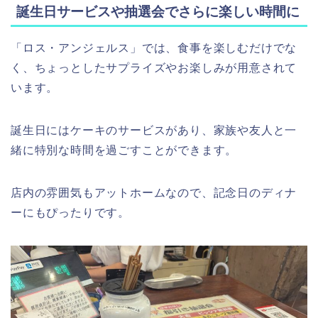
誕生日サービスや抽選会でさらに楽しい時間に
「ロス・アンジェルス」では、食事を楽しむだけでな
く、ちょっとしたサプライズやお楽しみが用意されて
います。
誕生日にはケーキのサービスがあり、家族や友人と一
緒に特別な時間を過ごすことができます。
店内の雰囲気もアットホームなので、記念日のディナ
ーにもぴったりです。