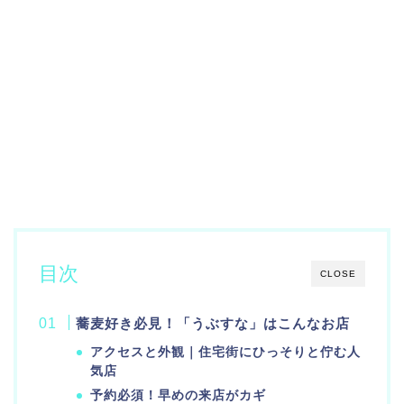
目次
CLOSE
蕎麦好き必見！「うぶすな」はこんなお店
アクセスと外観｜住宅街にひっそりと佇む人
気店
予約必須！早めの来店がカギ