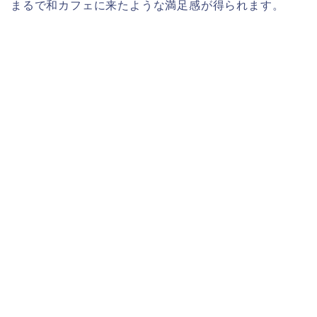
まるで和カフェに来たような満足感が得られます。