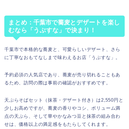
まとめ：千葉市で蕎麦とデザートを楽し
むなら「うぶすな」で決まり！
千葉市で本格的な蕎麦と、可愛らしいデザート、さら
に丁寧なおもてなしまで味わえるお店「うぶすな」。
予約必須の人気店であり、蕎麦が売り切れることもあ
るため、訪問の際は事前の確認がおすすめです。
天ぷらそばセット（抹茶・デザート付き）は2,550円と
少しお高めですが、蕎麦の香りやコシ、ボリューム満
点の天ぷら、そして華やかなみつ豆と抹茶の組み合わ
せは、価格以上の満足感をもたらしてくれます。