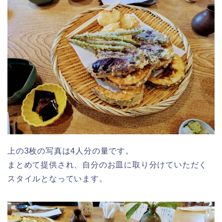
上の3枚の写真は4人分の量です。
まとめて提供され、自分のお皿に取り分けていただく
スタイルとなっています。