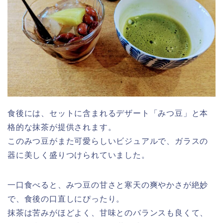
食後には、セットに含まれるデザート「みつ豆」と本
格的な抹茶が提供されます。
このみつ豆がまた可愛らしいビジュアルで、ガラスの
器に美しく盛りつけられていました。
一口食べると、みつ豆の甘さと寒天の爽やかさが絶妙
で、食後の口直しにぴったり。
抹茶は苦みがほどよく、甘味とのバランスも良くて、