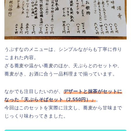
うぶすなのメニューは、シンプルながらも丁寧に作り
こまれた内容。
ざる蕎麦や温かい蕎麦のほか、天ぷらとのセットや、
蕎麦がき、お酒に合う一品料理まで揃っています。
なかでも注目したいのが、
デザートと抹茶がセットに
なった「天ぷらそばセット（2,550円）」
。
今回はこのセットを実際に注文し、蕎麦から甘味まで
じっくり味わってきました。