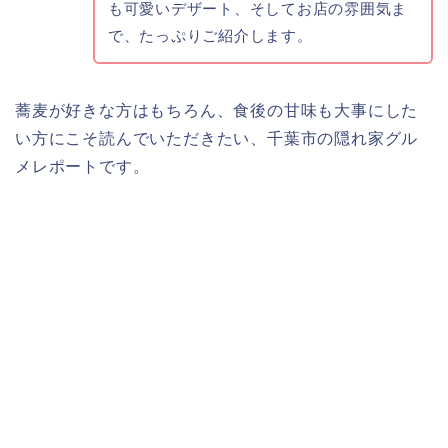
も可愛いデザート、そしてお店の雰囲気ま
で、たっぷりご紹介します。
蕎麦が好きな方はもちろん、食後の甘味も大事にした
い方にこそ読んでいただきたい、千葉市の隠れ家グル
メレポートです。