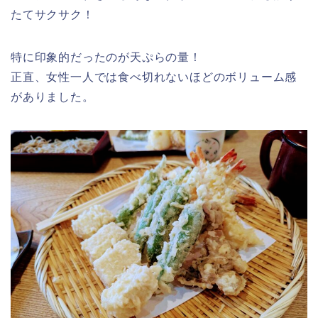
たてサクサク！
特に印象的だったのが天ぷらの量！
正直、女性一人では食べ切れないほどのボリューム感
がありました。