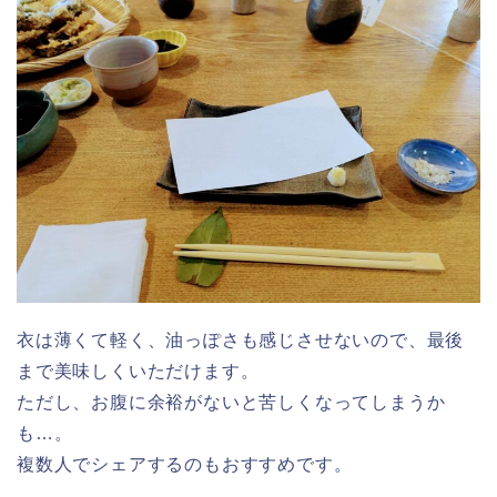
衣は薄くて軽く、油っぽさも感じさせないので、最後
まで美味しくいただけます。
ただし、お腹に余裕がないと苦しくなってしまうか
も…。
複数人でシェアするのもおすすめです。