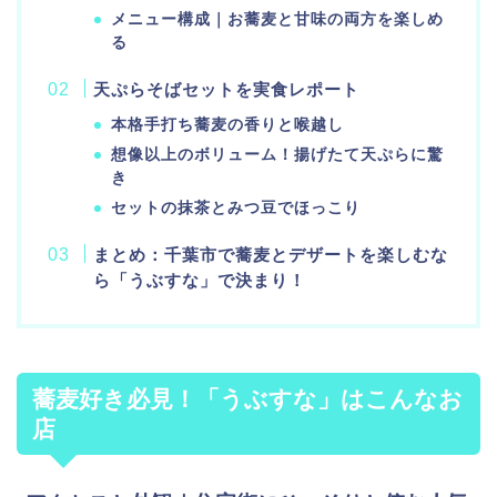
メニュー構成｜お蕎麦と甘味の両方を楽しめ
る
天ぷらそばセットを実食レポート
本格手打ち蕎麦の香りと喉越し
想像以上のボリューム！揚げたて天ぷらに驚
き
セットの抹茶とみつ豆でほっこり
まとめ：千葉市で蕎麦とデザートを楽しむな
ら「うぶすな」で決まり！
蕎麦好き必見！「うぶすな」はこんなお
店