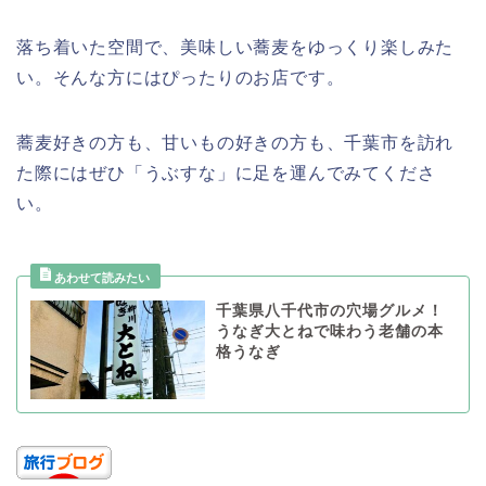
落ち着いた空間で、美味しい蕎麦をゆっくり楽しみた
い。そんな方にはぴったりのお店です。
蕎麦好きの方も、甘いもの好きの方も、千葉市を訪れ
た際にはぜひ「うぶすな」に足を運んでみてくださ
い。
千葉県八千代市の穴場グルメ！
うなぎ大とねで味わう老舗の本
格うなぎ