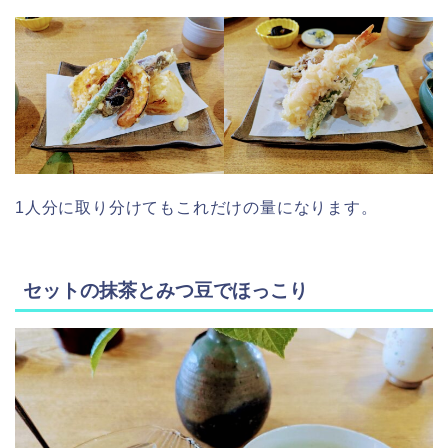
1人分に取り分けてもこれだけの量になります。
セットの抹茶とみつ豆でほっこり