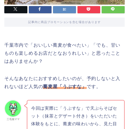
記事内に商品プロモーションを含む場合があります
千葉市内で「おいしい蕎麦が食べたい」「でも、甘い
ものも楽しめるお店だとなおうれしい」と思ったこと
はありませんか？
そんなあなたにおすすめしたいのが、予約しないと入
れないほど人気の
蕎麦屋「うぶすな」
です。
今回は実際に「うぶすな」で天ぷらそばセ
ット（抹茶とデザート付き）をいただいた
三毛猫ママ
体験をもとに、蕎麦の味わいから、見た目