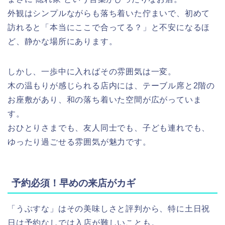
外観はシンプルながらも落ち着いた佇まいで、初めて
訪れると「本当にここで合ってる？」と不安になるほ
ど、静かな場所にあります。
しかし、一歩中に入ればその雰囲気は一変。
木の温もりが感じられる店内には、テーブル席と2階の
お座敷があり、和の落ち着いた空間が広がっていま
す。
おひとりさまでも、友人同士でも、子ども連れでも、
ゆったり過ごせる雰囲気が魅力です。
予約必須！早めの来店がカギ
「うぶすな」はその美味しさと評判から、特に土日祝
日は予約なしでは入店が難しいことも。