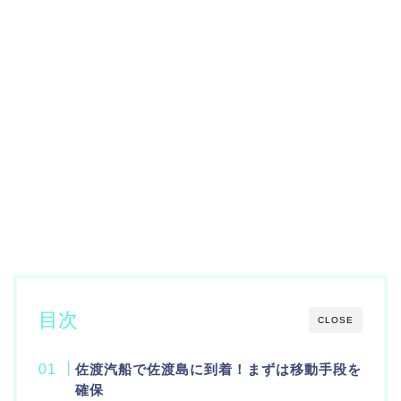
目次
CLOSE
佐渡汽船で佐渡島に到着！まずは移動手段を
確保