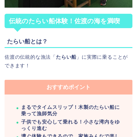
伝統のたらい船体験！佐渡の海を満喫
たらい船とは？
佐渡の伝統的な漁法「
たらい船
」に実際に乗ることが
できます！
おすすめポイント
まるでタイムスリップ！木製のたらい船に
乗って漁師気分
子供でも安心して乗れる！小さな湾内をゆ
っくり進む
漕ぐ体験もできるので、家族みんなで楽し