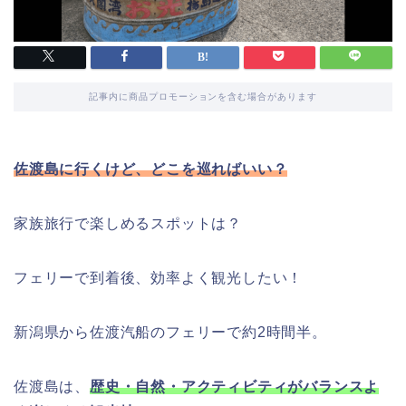
記事内に商品プロモーションを含む場合があります
佐渡島に行くけど、どこを巡ればいい？
家族旅行で楽しめるスポットは？
フェリーで到着後、効率よく観光したい！
新潟県から佐渡汽船のフェリーで約2時間半。
佐渡島は、
歴史・自然・アクティビティがバランスよ