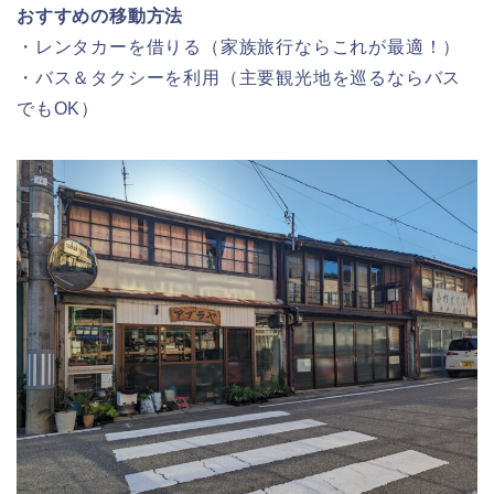
おすすめの移動方法
・レンタカーを借りる（家族旅行ならこれが最適！）
・バス＆タクシーを利用（主要観光地を巡るならバス
でもOK）