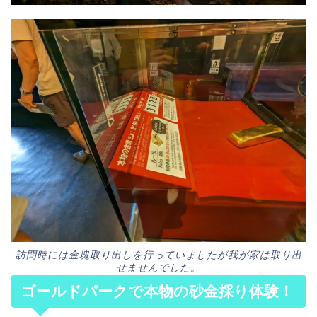
訪問時には金塊取り出しを行っていましたが我が家は取り出
せませんでした。
ゴールドパークで本物の砂金採り体験！