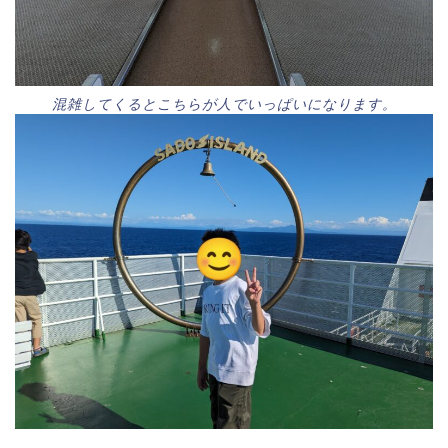
混雑してくるとこちらが人でいっぱいになります。