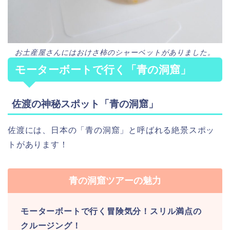
お土産屋さんにはおけさ柿のシャーベットがありました。
モーターボートで行く「青の洞窟」
佐渡の神秘スポット「青の洞窟」
佐渡には、日本の「青の洞窟」と呼ばれる絶景スポッ
トがあります！
青の洞窟ツアーの魅力
モーターボートで行く冒険気分！スリル満点の
クルージング！