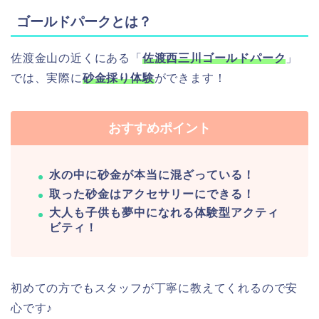
ゴールドパークとは？
佐渡金山の近くにある「
佐渡西三川ゴールドパーク
」
では、実際に
砂金採り体験
ができます！
おすすめポイント
水の中に砂金が本当に混ざっている！
取った砂金はアクセサリーにできる！
大人も子供も夢中になれる体験型アクティ
ビティ！
初めての方でもスタッフが丁寧に教えてくれるので安
心です♪