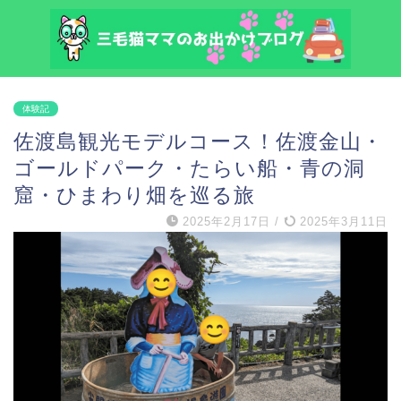
体験記
佐渡島観光モデルコース！佐渡金山・
ゴールドパーク・たらい船・青の洞
窟・ひまわり畑を巡る旅
2025年2月17日
/
2025年3月11日