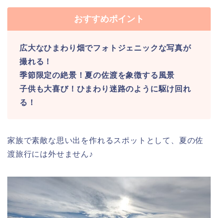
おすすめポイント
広大なひまわり畑でフォトジェニックな写真が
撮れる！
季節限定の絶景！夏の佐渡を象徴する風景
子供も大喜び！ひまわり迷路のように駆け回れ
る！
家族で素敵な思い出を作れるスポットとして、夏の佐
渡旅行には外せません♪