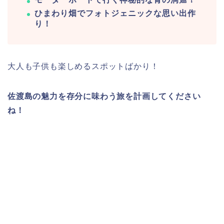
ひまわり畑でフォトジェニックな思い出作
り！
大人も子供も楽しめるスポットばかり！
佐渡島の魅力を存分に味わう旅を計画してください
ね！