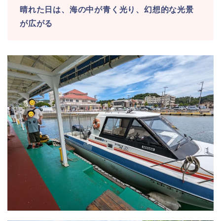
晴れた日は、海の中が青く光り、幻想的な光景
が広がる