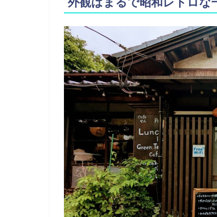
外観はまるで昭和レトロな