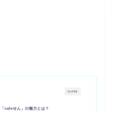
CLOSE
「cafeせん」の魅力とは？