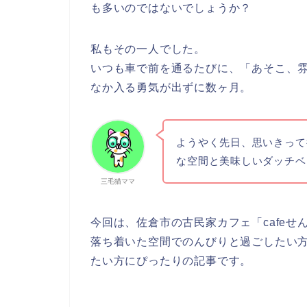
も多いのではないでしょうか？
私もその一人でした。
いつも車で前を通るたびに、「あそこ、
なか入る勇気が出ずに数ヶ月。
ようやく先日、思いきって
な空間と美味しいダッチベ
三毛猫ママ
今回は、佐倉市の古民家カフェ「cafe
落ち着いた空間でのんびりと過ごしたい
たい方にぴったりの記事です。