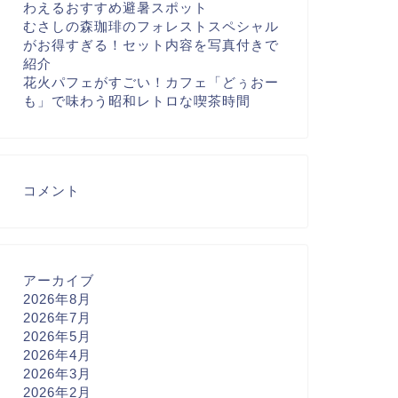
わえるおすすめ避暑スポット
むさしの森珈琲のフォレストスペシャル
がお得すぎる！セット内容を写真付きで
紹介
花火パフェがすごい！カフェ「どぅおー
も」で味わう昭和レトロな喫茶時間
コメント
アーカイブ
2026年8月
2026年7月
2026年5月
2026年4月
2026年3月
2026年2月