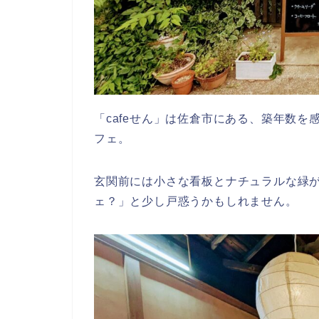
「cafeせん」は佐倉市にある、築年数
フェ。
玄関前には小さな看板とナチュラルな緑
ェ？」と少し戸惑うかもしれません。