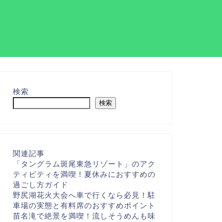
検索
検索
関連記事
「タングラム斑尾東急リゾート」のアク
ティビティを満喫！夏休みにおすすめの
過ごし方ガイド
野尻湖花火大会へ車で行くなら必見！駐
車場の実態と有料席のおすすめポイント
苗名滝で絶景を満喫！流しそうめんも味