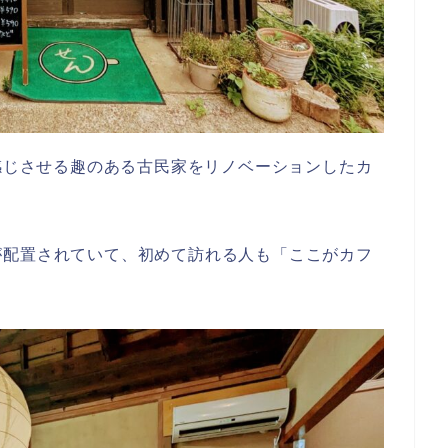
を感じさせる趣のある古民家をリノベーションしたカ
が配置されていて、初めて訪れる人も「ここがカフ