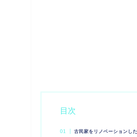
目次
古民家をリノベーションした