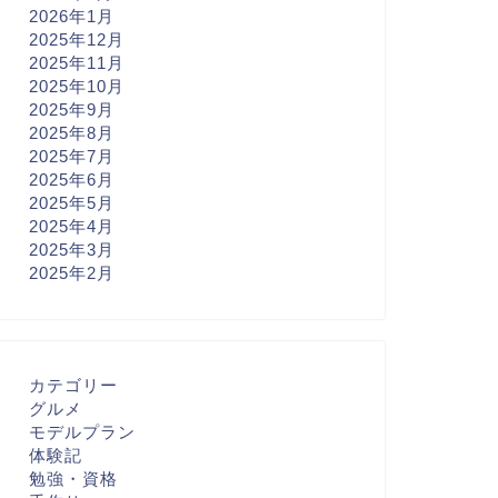
2026年1月
2025年12月
2025年11月
2025年10月
2025年9月
2025年8月
2025年7月
2025年6月
2025年5月
2025年4月
2025年3月
2025年2月
カテゴリー
グルメ
モデルプラン
体験記
勉強・資格